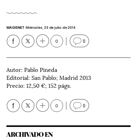
MAGISNET
Miércoles, 23 de julio de 2014
0
0
Autor: Pablo Pineda
Editorial: San Pablo; Madrid 2013
Precio: 12,50 €; 152 págs.
0
0
ARCHIVADO EN