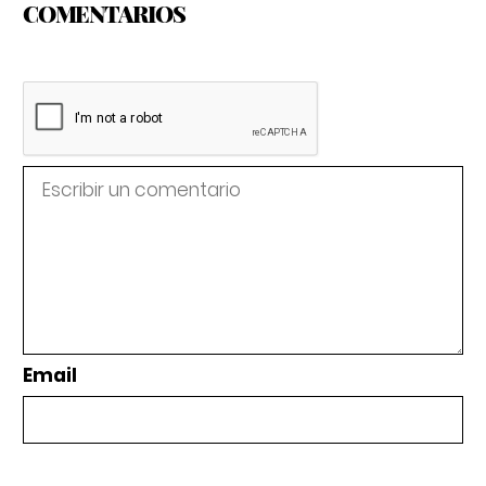
COMENTARIOS
Email