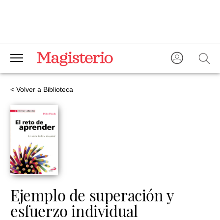
< Volver a Biblioteca
Ejemplo de superación y
esfuerzo individual