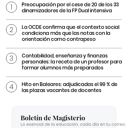
Preocupación por el cese de 20 de los 33
dinamizadores de la FP Dual intensiva
La OCDE confirma que el contexto social
condiciona más que las notas con la
orientación como contrapeso
Contabilidad, enseñanza y finanzas
personales: la receta de un profesor para
formar alumnos más preparados
Hito en Baleares: adjudicadas el 99 % de
las plazas vacantes de docentes
Boletín de Magisterio
Lo esencial de la educación, cada día en tu correo.