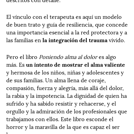
El vínculo con el terapeuta es aquí un modelo
de buen trato y guía de resiliencia, que concede
una importancia esencial a la red protectora y a
las familias en
la integración del trauma
vivido.
Pero el libro
Poniendo alma al dolor
es algo
más. Es
un intento de mostrar el alma valiente
y hermosa de los niños, niñas y adolescentes y
de sus familias. Un alma llena de coraje,
compasión, fuerza y alegría, más allá del dolor,
la rabia y la impotencia. La dignidad de quien ha
sufrido y ha sabido resistir y rehacerse, y el
orgullo y la admiración de los profesionales que
trabajamos con ellos. Este libro esconde el
horror y la maravilla de la que es capaz el ser