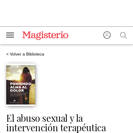
< Volver a Biblioteca
El abuso sexual y la
intervención terapéutica