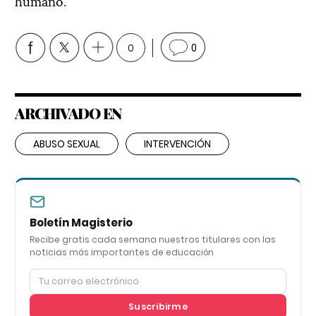
humano.
0
0
ARCHIVADO EN
ABUSO SEXUAL
INTERVENCIÓN
Boletín Magisterio
Recibe gratis cada semana nuestros titulares con las
noticias más importantes de educación
Suscribirme