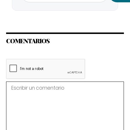
COMENTARIOS