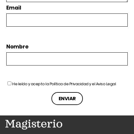
Email
Nombre
He leído y acepto la
Política de Privacidad
y el
Aviso Legal