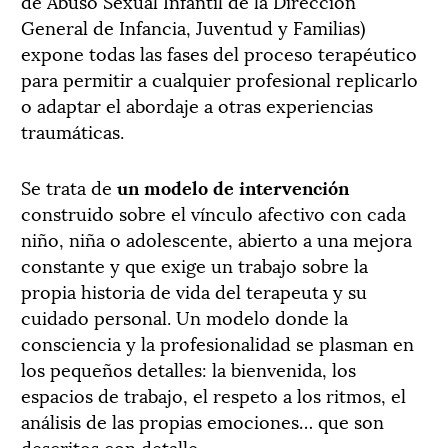
de Abuso Sexual Infantil de la Dirección
General de Infancia, Juventud y Familias)
expone todas las fases del proceso terapéutico
para permitir a cualquier profesional replicarlo
o adaptar el abordaje a otras experiencias
traumáticas.
Se trata de
un modelo de intervención
construido sobre el vínculo afectivo con cada
niño, niña o adolescente, abierto a una mejora
constante y que exige un trabajo sobre la
propia historia de vida del terapeuta y su
cuidado personal. Un modelo donde la
consciencia y la profesionalidad se plasman en
los pequeños detalles: la bienvenida, los
espacios de trabajo, el respeto a los ritmos, el
análisis de las propias emociones… que son
descritos con detalle.