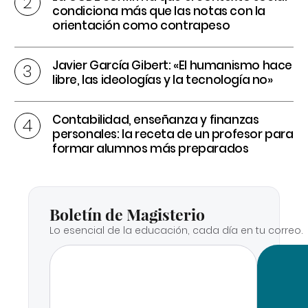
condiciona más que las notas con la
orientación como contrapeso
Javier García Gibert: «El humanismo hace
libre, las ideologías y la tecnología no»
Contabilidad, enseñanza y finanzas
personales: la receta de un profesor para
formar alumnos más preparados
Boletín de Magisterio
Lo esencial de la educación, cada día en tu correo.