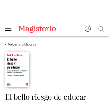
< Volver a Biblioteca
El bello riesgo de educar