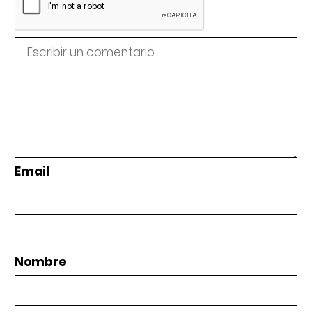
Email
Nombre