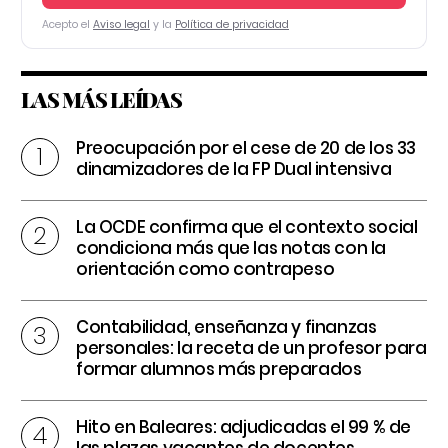
Acepto el
Aviso legal
y la
Política de privacidad
LAS MÁS LEÍDAS
Preocupación por el cese de 20 de los 33
dinamizadores de la FP Dual intensiva
La OCDE confirma que el contexto social
condiciona más que las notas con la
orientación como contrapeso
Contabilidad, enseñanza y finanzas
personales: la receta de un profesor para
formar alumnos más preparados
Hito en Baleares: adjudicadas el 99 % de