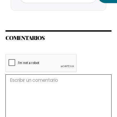
COMENTARIOS