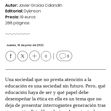
Autor:
Javier Gracia Calandín
Editorial:
Dykinson
Precio:
19 euros
288 páginas
Jueves, 16 de junio de 2022
0
0
Una sociedad que no presta atención a la
educación es una sociedad sin futuro. Pero, qué
educación haya de ser y qué papel debe
desempeñar la ética en ella es un tema que no
deja de presentar interrogantes generación tras