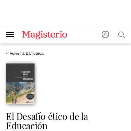
< Volver a Biblioteca
El Desafío ético de la
Educación