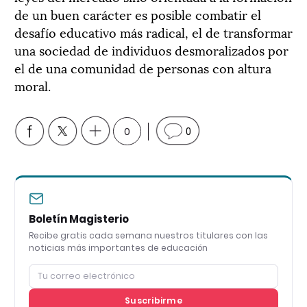
de un buen carácter es posible combatir el
desafío educativo más radical, el de transformar
una sociedad de individuos desmoralizados por
el de una comunidad de personas con altura
moral.
0
0
Boletín Magisterio
Recibe gratis cada semana nuestros titulares con las
noticias más importantes de educación
Suscribirme