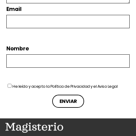
Email
Nombre
He leído y acepto la
Política de Privacidad
y el
Aviso Legal