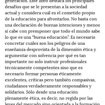
generación. Este libro destaca los principales
desafíos que se le presentan a la sociedad
actual y considera cuál es el cometido propio
de la educación para afrontarlos. No basta con
una declaración de buenas intenciones y menos
si cabe con presuponer que todo el mundo sabe
lo que es una “buena educación”. Es necesario
concretar cuáles son los peligros de una
enseñanza desprovista de la dimensión ética y
argumentar con solvencia por qué es tan
importante no solo instruir profesionales
técnicamente competentes sino que es
necesario formar personas éticamente
excelentes, críticas pero también compasivas,
ciudadanos verdaderamente responsables y
solidarios. Sólo desde una educación
plenamente ética, es decir, no regida por las
leyes del mercado sino orientada a la formación