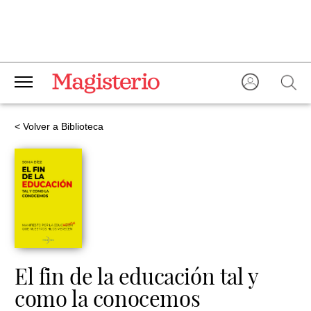
< Volver a Biblioteca
El fin de la educación tal y
como la conocemos