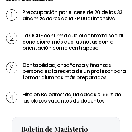
Preocupación por el cese de 20 de los 33
dinamizadores de la FP Dual intensiva
La OCDE confirma que el contexto social
condiciona más que las notas con la
orientación como contrapeso
Contabilidad, enseñanza y finanzas
personales: la receta de un profesor para
formar alumnos más preparados
Hito en Baleares: adjudicadas el 99 % de
las plazas vacantes de docentes
Boletín de Magisterio