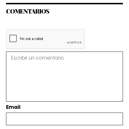
COMENTARIOS
Email