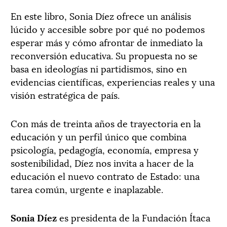
En este libro, Sonia Díez ofrece un análisis
lúcido y accesible sobre por qué no podemos
esperar más y cómo afrontar de inmediato la
reconversión educativa. Su propuesta no se
basa en ideologías ni partidismos, sino en
evidencias científicas, experiencias reales y una
visión estratégica de país.
Con más de treinta años de trayectoria en la
educación y un perfil único que combina
psicología, pedagogía, economía, empresa y
sostenibilidad, Díez nos invita a hacer de la
educación el nuevo contrato de Estado: una
tarea común, urgente e inaplazable.
Sonia Díez
es presidenta de la Fundación Ítaca