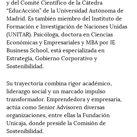
y del Comité Científico de la Cátedra
“EducAcción” de la Universidad Autónoma de
Madrid. Es también miembro del Instituto de
Formación e Investigación de Naciones Unidas
(UNITAR). Psicóloga, doctora en Ciencias
Económicas y Empresariales y MBA por IE
Business School, está especializada en
Estrategia, Gobierno Corporativo y
Sostenibilidad.
Su trayectoria combina rigor académico,
liderazgo social y un marcado impulso
transformador. Emprendedora y empresaria,
actúa como Senior Advisoren diversas
organizaciones, entre ellas la Fundación
Unicaja, donde preside la Comisión de
Sostenibilidad.