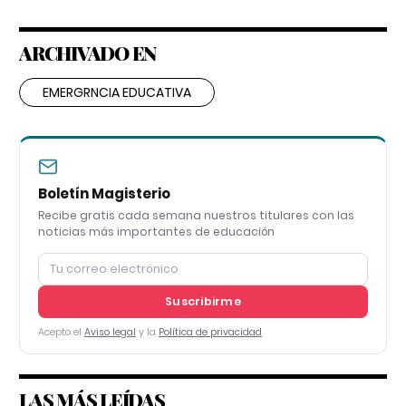
ARCHIVADO EN
EMERGRNCIA EDUCATIVA
Boletín Magisterio
Recibe gratis cada semana nuestros titulares con las
noticias más importantes de educación
Suscribirme
Acepto el
Aviso legal
y la
Política de privacidad
LAS MÁS LEÍDAS