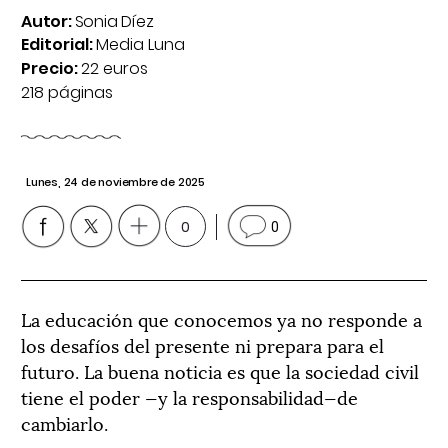
Autor:
Sonia Díez
Editorial:
Media Luna
Precio:
22 euros
218 páginas
Lunes, 24 de noviembre de 2025
0
0
La educación que conocemos ya no responde a
los desafíos del presente ni prepara para el
futuro. La buena noticia es que la sociedad civil
tiene el poder —y la responsabilidad—de
cambiarlo.