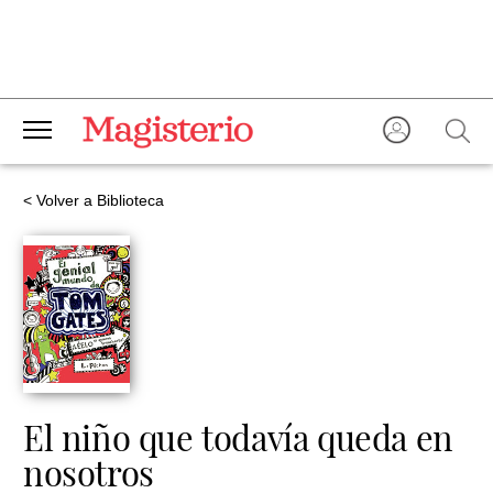
< Volver a Biblioteca
El niño que todavía queda en
nosotros