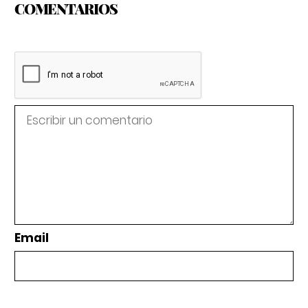
COMENTARIOS
Email