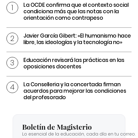
La OCDE confirma que el contexto social
condiciona más que las notas con la
orientación como contrapeso
Javier García Gibert: «El humanismo hace
libre, las ideologías y la tecnología no»
Educación revisará las prácticas en las
oposiciones docentes
La Conselleria y la concertada firman
acuerdos para mejorar las condiciones
del profesorado
Boletín de Magisterio
Lo esencial de la educación, cada día en tu correo.