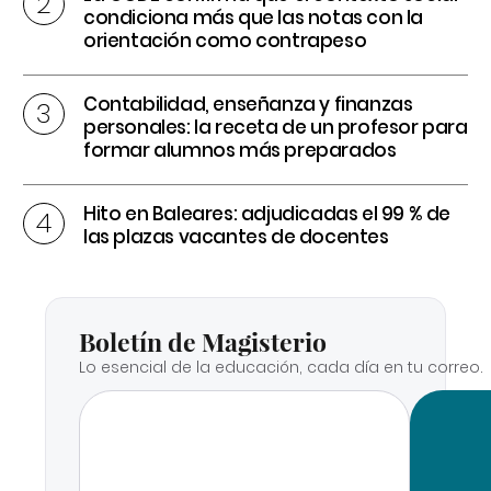
condiciona más que las notas con la
orientación como contrapeso
Contabilidad, enseñanza y finanzas
personales: la receta de un profesor para
formar alumnos más preparados
Hito en Baleares: adjudicadas el 99 % de
las plazas vacantes de docentes
Boletín de Magisterio
Lo esencial de la educación, cada día en tu correo.