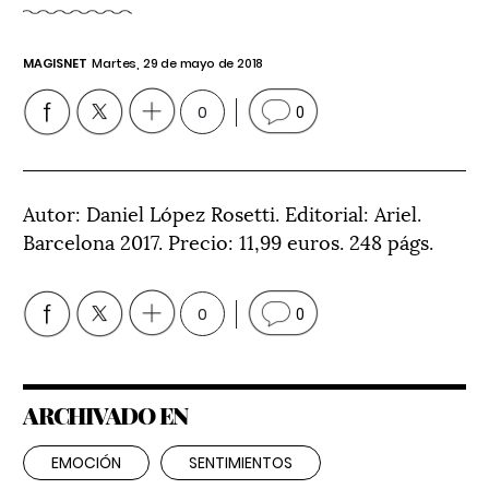
MAGISNET
Martes, 29 de mayo de 2018
0
0
Autor: Daniel López Rosetti. Editorial: Ariel.
Barcelona 2017. Precio: 11,99 euros. 248 págs.
0
0
ARCHIVADO EN
EMOCIÓN
SENTIMIENTOS