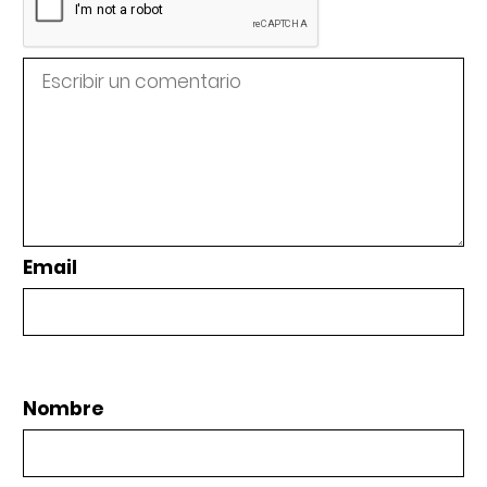
Email
Nombre