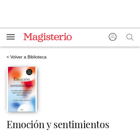
< Volver a Biblioteca
Emoción y sentimientos