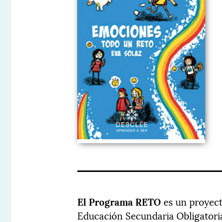
El Programa RETO
es un proyect
Educación Secundaria Obligatoria,