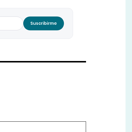
Suscribirme