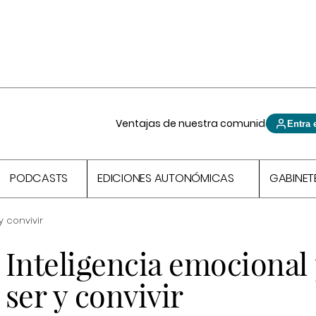
Ventajas de nuestra comunidad
Entra 
PODCASTS
EDICIONES AUTONÓMICAS
GABINET
y convivir
Inteligencia emocional
ser y convivir