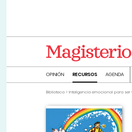
OPINIÓN
RECURSOS
AGENDA
Biblioteca
Inteligencia emocional para ser 