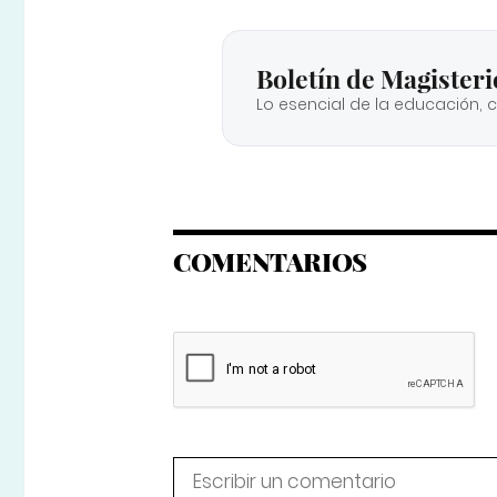
Boletín de Magisteri
Lo esencial de la educación, 
COMENTARIOS