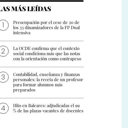
LAS MÁS LEÍDAS
Preocupación por el cese de 20 de
los 33 dinamizadores de la FP Dual
intensiva
La OCDE confirma que el contexto
social condiciona más que las notas
con la orientación como contrapeso
Contabilidad, enseñanza y finanzas
personales: la receta de un profesor
para formar alumnos más
preparados
Hito en Baleares: adjudicadas el 99
% de las plazas vacantes de docentes