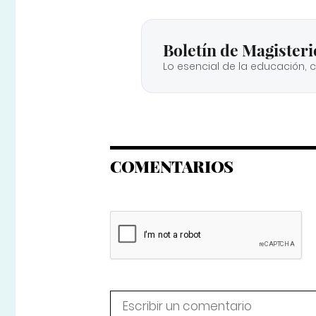
Boletín de Magisteri
Lo esencial de la educación, 
COMENTARIOS