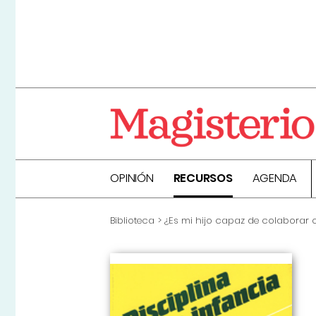
OPINIÓN
RECURSOS
AGENDA
Biblioteca
¿Es mi hijo capaz de colaborar