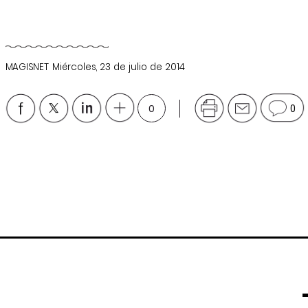
MAGISNET
Miércoles, 23 de julio de 2014
0
0