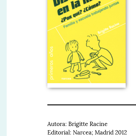
Autora: Brigitte Racine
Editorial: Narcea; Madrid 2012