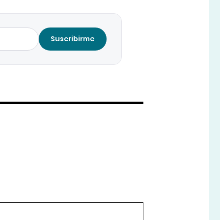
Suscribirme