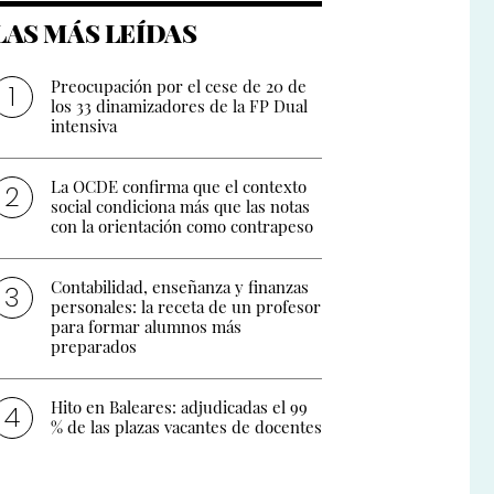
LAS MÁS LEÍDAS
Preocupación por el cese de 20 de
los 33 dinamizadores de la FP Dual
intensiva
La OCDE confirma que el contexto
social condiciona más que las notas
con la orientación como contrapeso
Contabilidad, enseñanza y finanzas
personales: la receta de un profesor
para formar alumnos más
preparados
Hito en Baleares: adjudicadas el 99
% de las plazas vacantes de docentes