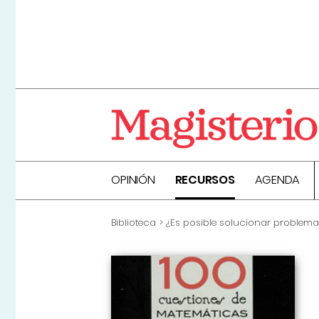
OPINIÓN
RECURSOS
AGENDA
Biblioteca
¿Es posible solucionar problem