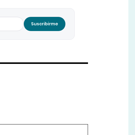
Suscribirme