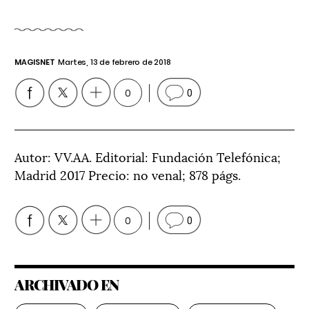
MAGISNET
Martes, 13 de febrero de 2018
0
0
Autor: VV.AA. Editorial: Fundación Telefónica;
Madrid 2017 Precio: no venal; 878 págs.
0
0
ARCHIVADO EN