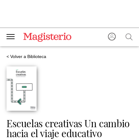
< Volver a Biblioteca
Escuelas creativas Un cambio
hacia el viaje educativo