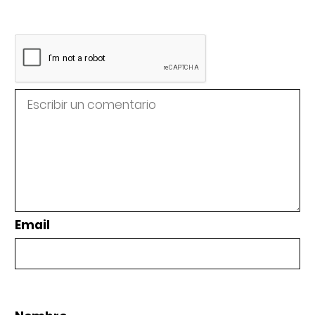
Email