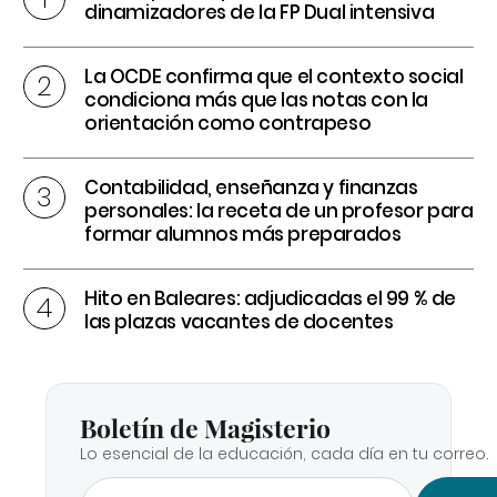
dinamizadores de la FP Dual intensiva
La OCDE confirma que el contexto social
condiciona más que las notas con la
orientación como contrapeso
Contabilidad, enseñanza y finanzas
personales: la receta de un profesor para
formar alumnos más preparados
Hito en Baleares: adjudicadas el 99 % de
las plazas vacantes de docentes
Boletín de Magisterio
Lo esencial de la educación, cada día en tu correo.