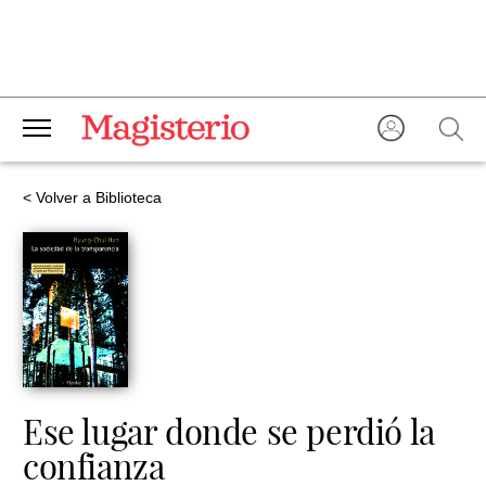
< Volver a Biblioteca
Ese lugar donde se perdió la
confianza