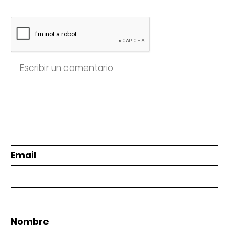
Email
Nombre