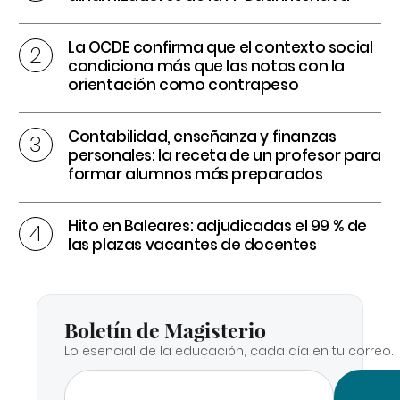
La OCDE confirma que el contexto social
condiciona más que las notas con la
orientación como contrapeso
Contabilidad, enseñanza y finanzas
personales: la receta de un profesor para
formar alumnos más preparados
Hito en Baleares: adjudicadas el 99 % de
las plazas vacantes de docentes
Boletín de Magisterio
Lo esencial de la educación, cada día en tu correo.