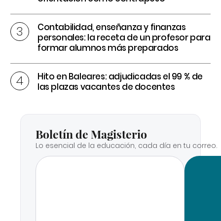
Contabilidad, enseñanza y finanzas
personales: la receta de un profesor para
formar alumnos más preparados
Hito en Baleares: adjudicadas el 99 % de
las plazas vacantes de docentes
Boletín de Magisterio
Lo esencial de la educación, cada día en tu correo.