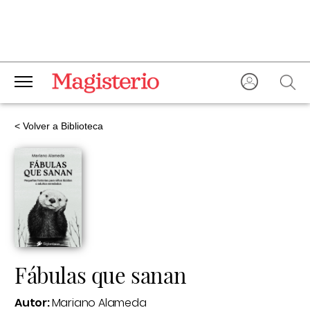
< Volver a Biblioteca
Fábulas que sanan
Autor:
Mariano Alameda