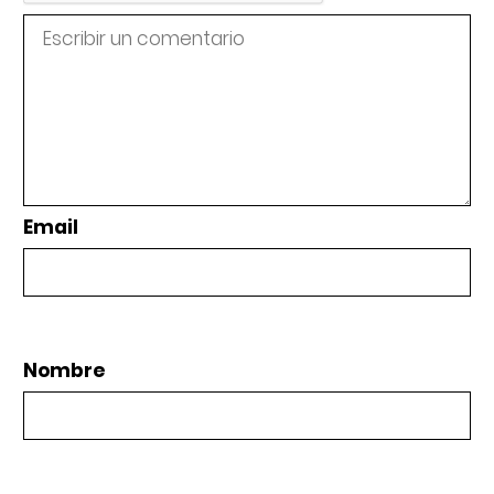
Email
Nombre