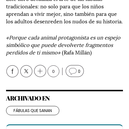
tradicionales: no solo para que los niños
aprendan a vivir mejor, sino también para que
los adultos desenreden los nudos de su historia.
«Porque cada animal protagonista es un espejo
simbólico que puede devolverte fragmentos
perdidos de ti mismo»
(Rafa Millán)
0
0
ARCHIVADO EN
FÁBULAS QUE SANAN