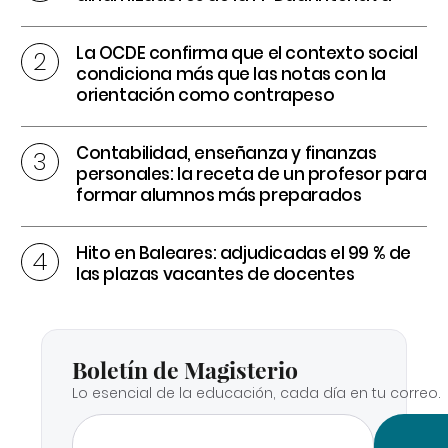
La OCDE confirma que el contexto social
condiciona más que las notas con la
orientación como contrapeso
Contabilidad, enseñanza y finanzas
personales: la receta de un profesor para
formar alumnos más preparados
Hito en Baleares: adjudicadas el 99 % de
las plazas vacantes de docentes
Boletín de Magisterio
Lo esencial de la educación, cada día en tu correo.