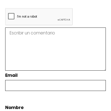
Email
Nombre