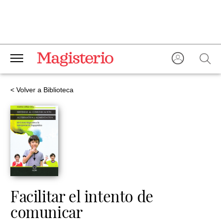
< Volver a Biblioteca
Facilitar el intento de
comunicar