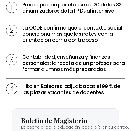
Preocupación por el cese de 20 de los 33
dinamizadores de la FP Dual intensiva
La OCDE confirma que el contexto social
condiciona más que las notas con la
orientación como contrapeso
Contabilidad, enseñanza y finanzas
personales: la receta de un profesor para
formar alumnos más preparados
Hito en Baleares: adjudicadas el 99 % de
las plazas vacantes de docentes
Boletín de Magisterio
Lo esencial de la educación, cada día en tu correo.