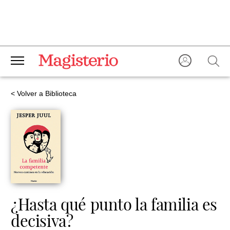
< Volver a Biblioteca
¿Hasta qué punto la familia es
decisiva?