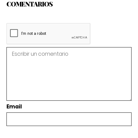
COMENTARIOS
Email