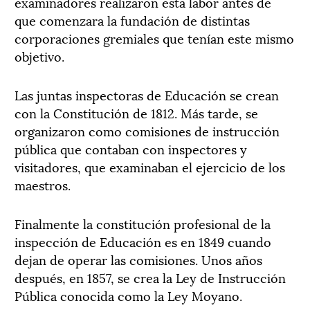
examinadores realizaron esta labor antes de
que comenzara la fundación de distintas
corporaciones gremiales que tenían este mismo
objetivo.
Las juntas inspectoras de Educación se crean
con la Constitución de 1812. Más tarde, se
organizaron como comisiones de instrucción
pública que contaban con inspectores y
visitadores, que examinaban el ejercicio de los
maestros.
Finalmente la constitución profesional de la
inspección de Educación es en 1849 cuando
dejan de operar las comisiones. Unos años
después, en 1857, se crea la Ley de Instrucción
Pública conocida como la Ley Moyano.