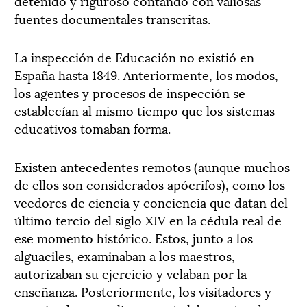
detenido y riguroso contando con valiosas
fuentes documentales transcritas.
La inspección de Educación no existió en
España hasta 1849. Anteriormente, los modos,
los agentes y procesos de inspección se
establecían al mismo tiempo que los sistemas
educativos tomaban forma.
Existen antecedentes remotos (aunque muchos
de ellos son considerados apócrifos), como los
veedores de ciencia y conciencia que datan del
último tercio del siglo XIV en la cédula real de
ese momento histórico. Estos, junto a los
alguaciles, examinaban a los maestros,
autorizaban su ejercicio y velaban por la
enseñanza. Posteriormente, los visitadores y