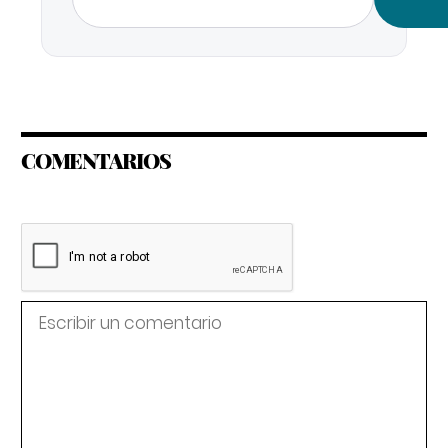
COMENTARIOS