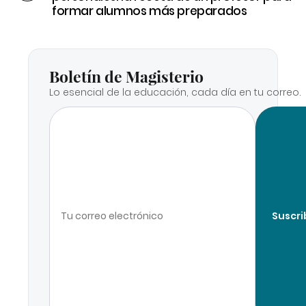
formar alumnos más preparados
Boletín de Magisterio
Lo esencial de la educación, cada día en tu correo.
Suscri