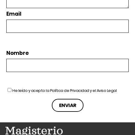
Email
Nombre
He leído y acepto la
Política de Privacidad
y el
Aviso Legal