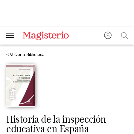
< Volver a Biblioteca
Historia de la inspección
educativa en España