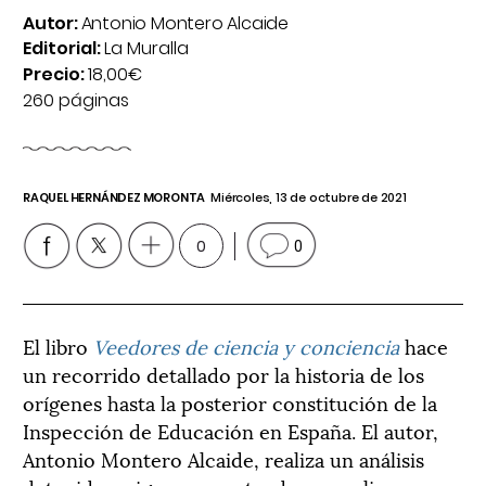
Autor:
Antonio Montero Alcaide
Editorial:
La Muralla
Precio:
18,00€
260 páginas
RAQUEL HERNÁNDEZ MORONTA
Miércoles, 13 de octubre de 2021
0
0
El libro
Veedores de ciencia y conciencia
hace
un recorrido detallado por la historia de los
orígenes hasta la posterior constitución de la
Inspección de Educación en España. El autor,
Antonio Montero Alcaide, realiza un análisis