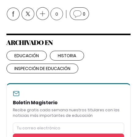
0
0
ARCHIVADO EN
EDUCACIÓN
HISTORIA
INSPECCIÓN DE EDUCACIÓN
Boletín Magisterio
Recibe gratis cada semana nuestros titulares con las
noticias más importantes de educación