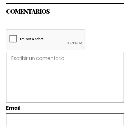
COMENTARIOS
Email