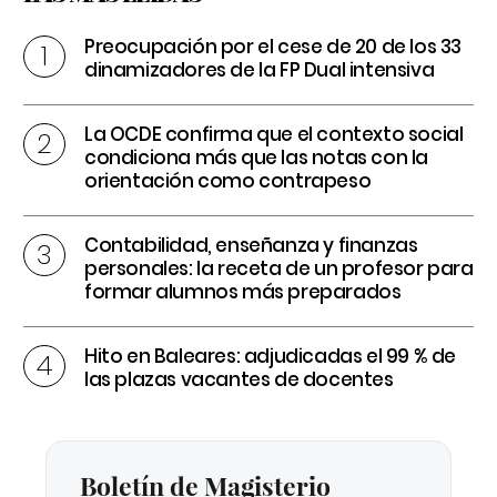
Preocupación por el cese de 20 de los 33
dinamizadores de la FP Dual intensiva
La OCDE confirma que el contexto social
condiciona más que las notas con la
orientación como contrapeso
Contabilidad, enseñanza y finanzas
personales: la receta de un profesor para
formar alumnos más preparados
Hito en Baleares: adjudicadas el 99 % de
las plazas vacantes de docentes
Boletín de Magisterio