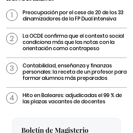
Preocupación por el cese de 20 de los 33
dinamizadores de la FP Dual intensiva
La OCDE confirma que el contexto social
condiciona más que las notas con la
orientación como contrapeso
Contabilidad, enseñanza y finanzas
personales: la receta de un profesor para
formar alumnos más preparados
Hito en Baleares: adjudicadas el 99 % de
las plazas vacantes de docentes
Boletín de Magisterio