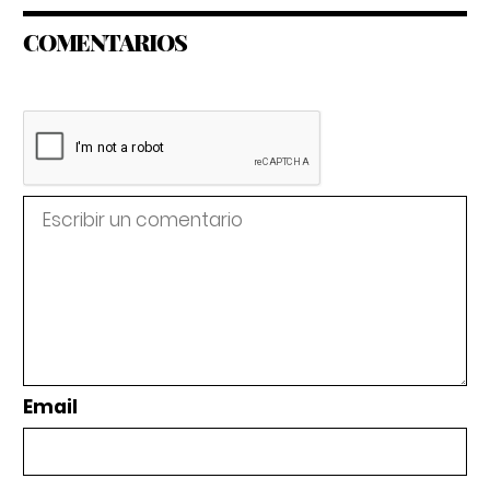
COMENTARIOS
Email