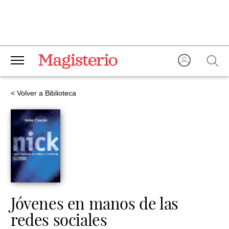
< Volver a Biblioteca
Jóvenes en manos de las
redes sociales