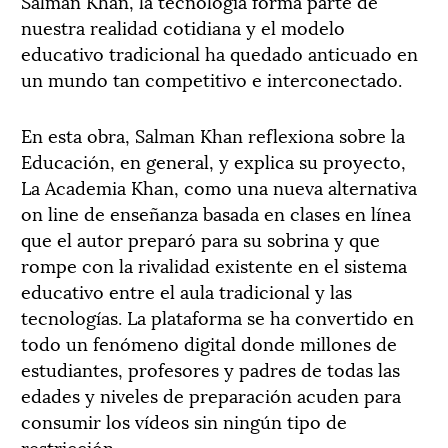
Salman Khan, la tecnología forma parte de
nuestra realidad cotidiana y el modelo
educativo tradicional ha quedado anticuado en
un mundo tan competitivo e interconectado.
En esta obra, Salman Khan reflexiona sobre la
Educación, en general, y explica su proyecto,
La Academia Khan, como una nueva alternativa
on line de enseñanza basada en clases en línea
que el autor preparó para su sobrina y que
rompe con la rivalidad existente en el sistema
educativo entre el aula tradicional y las
tecnologías. La plataforma se ha convertido en
todo un fenómeno digital donde millones de
estudiantes, profesores y padres de todas las
edades y niveles de preparación acuden para
consumir los vídeos sin ningún tipo de
restricción.