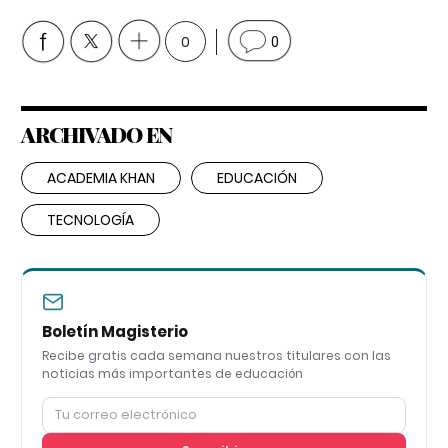
0
0
ARCHIVADO EN
ACADEMIA KHAN
EDUCACIÓN
TECNOLOGÍA
Boletín Magisterio
Recibe gratis cada semana nuestros titulares con las
noticias más importantes de educación