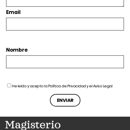
Email
Nombre
He leído y acepto la
Política de Privacidad
y el
Aviso Legal