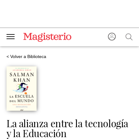
< Volver a Biblioteca
La alianza entre la tecnología
y la Educación