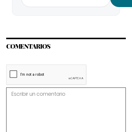
COMENTARIOS