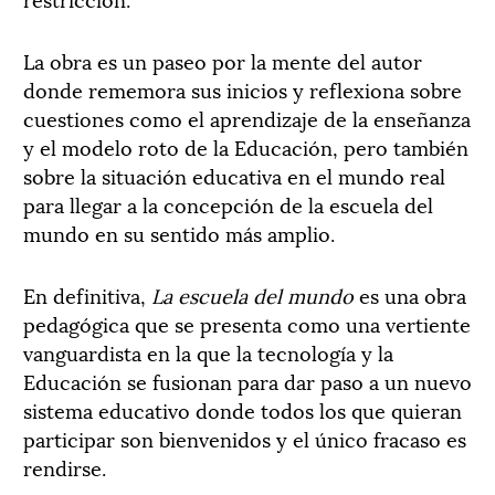
La obra es un paseo por la mente del autor
donde rememora sus inicios y reflexiona sobre
cuestiones como el aprendizaje de la enseñanza
y el modelo roto de la Educación, pero también
sobre la situación educativa en el mundo real
para llegar a la concepción de la escuela del
mundo en su sentido más amplio.
En definitiva,
La escuela del mundo
es una obra
pedagógica que se presenta como una vertiente
vanguardista en la que la tecnología y la
Educación se fusionan para dar paso a un nuevo
sistema educativo donde todos los que quieran
participar son bienvenidos y el único fracaso es
rendirse.