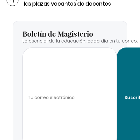
las plazas vacantes de docentes
Boletín de Magisterio
Lo esencial de la educación, cada día en tu correo.
Suscri