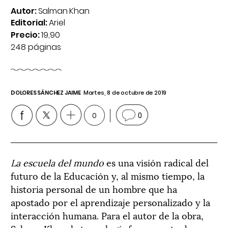
Autor:
Salman Khan
Editorial:
Ariel
Precio:
19,90
248 páginas
DOLORES SÁNCHEZ JAIME
Martes, 8 de octubre de 2019
0
0
La escuela del mundo
es una visión radical del
futuro de la Educación y, al mismo tiempo, la
historia personal de un hombre que ha
apostado por el aprendizaje personalizado y la
interacción humana. Para el autor de la obra,