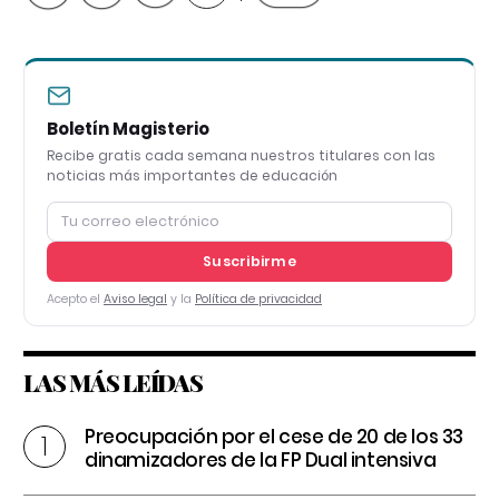
Boletín Magisterio
Recibe gratis cada semana nuestros titulares con las
noticias más importantes de educación
Suscribirme
Acepto el
Aviso legal
y la
Política de privacidad
LAS MÁS LEÍDAS
Preocupación por el cese de 20 de los 33
dinamizadores de la FP Dual intensiva