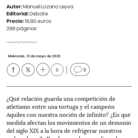
Autor:
Manuel Lozano Leyva
Editorial:
Debate
Precio:
19,90 euros
296 páginas
Miércoles, 31 de mayo de 2023
0
0
¿Qué relación guarda una competición de
atletismo entre una tortuga y el campeón
Aquiles con nuestra noción de infinito? ¿En qué
medida afectan los movimientos de un demonio
del siglo XIX a la hora de refrigerar nuestros