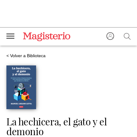
< Volver a Biblioteca
La hechicera, el gato y el
demonio