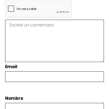
Email
Nombre