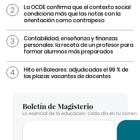
La OCDE confirma que el contexto social
condiciona más que las notas con la
orientación como contrapeso
Contabilidad, enseñanza y finanzas
personales: la receta de un profesor para
formar alumnos más preparados
Hito en Baleares: adjudicadas el 99 % de
las plazas vacantes de docentes
Boletín de Magisterio
Lo esencial de la educación, cada día en tu correo.