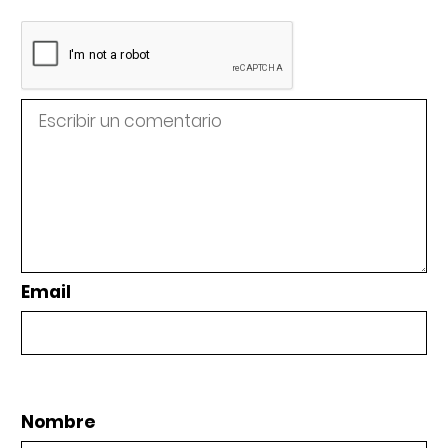
Email
Nombre