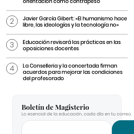
orientación como contrapeso
Javier García Gibert: «El humanismo hace
libre, las ideologías y la tecnología no»
Educación revisará las prácticas en las
oposiciones docentes
La Conselleria y la concertada firman
acuerdos para mejorar las condiciones
del profesorado
Boletín de Magisterio
Lo esencial de la educación, cada día en tu correo.