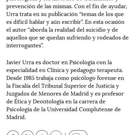
prevención de las mismas. Con el fin de ayudar,
Urra trata en su publicación “temas de los que
es difícil hablar y aún escribir”. En esta ocasión
el autor “aborda la realidad del suicidio y de
aquellos que se quedan sufriendo y rodeados de
interrogantes”.
Javier Urra es doctor en Psicología con la
especialidad en Clínica y pedagogo terapeuta.
Desde 1985 trabaja como psicólogo forense en
la Fiscalía del Tribunal Superior de Justicia y
Juzgados de Menores de Madrid y es profesor
de Ética y Deontología en la carrera de
Psicología de la Universidad Complutense de
Madrid.