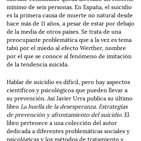
mínimo de seis personas. En España, el suicidio
es la primera causa de muerte no natural desde
hace más de 11 años, a pesar de estar por debajo
de la media de otros países. Se trata de una
preocupante problemática que a la vez es tema
tabú por el miedo al efecto Werther, nombre
por el que se conoce al fenómeno de imitación
de la tendencia suicida.
Hablar de suicidio es difícil, pero hay aspectos
científicos y psicológicos que pueden llevar a
su prevención. Así Javier Urra publica su último
libro
La huella de la desesperanza. Estrategias
de prevención y afrontamiento del suicidio
. El
libro pertenece a una colección del autor
dedicada a diferentes problemáticas sociales y
psicológicas y los métodos de tratamiento y