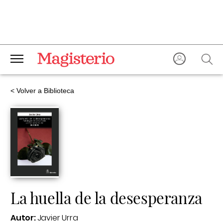
< Volver a Biblioteca
La huella de la desesperanza
Autor:
Javier Urra