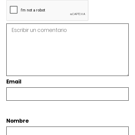
Email
Nombre