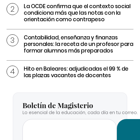
La OCDE confirma que el contexto social
condiciona más que las notas con la
orientación como contrapeso
Contabilidad, enseñanza y finanzas
personales: la receta de un profesor para
formar alumnos más preparados
Hito en Baleares: adjudicadas el 99 % de
las plazas vacantes de docentes
Boletín de Magisterio
Lo esencial de la educación, cada día en tu correo.