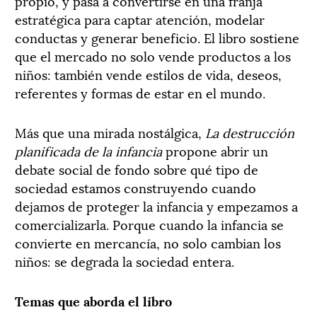
propio, y pasa a convertirse en una franja
estratégica para captar atención, modelar
conductas y generar beneficio. El libro sostiene
que el mercado no solo vende productos a los
niños: también vende estilos de vida, deseos,
referentes y formas de estar en el mundo.
Más que una mirada nostálgica,
La destrucción
planificada de la infancia
propone abrir un
debate social de fondo sobre qué tipo de
sociedad estamos construyendo cuando
dejamos de proteger la infancia y empezamos a
comercializarla. Porque cuando la infancia se
convierte en mercancía, no solo cambian los
niños: se degrada la sociedad entera.
Temas que aborda el libro