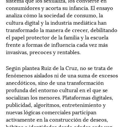
sistema que los sexualiza, los convierte en
consumidores y acorta su infancia. El ensayo
analiza cómo la sociedad de consumo, la
cultura digital y la industria mediática han
transformado la manera de crecer, debilitando
el papel protector de la familia y la escuela
frente a formas de influencia cada vez más
invasivas, precoces y rentables.
Según plantea Ruiz de la Cruz, no se trata de
fenómenos aislados ni de una suma de excesos
anecdóticos, sino de una transformación
profunda del entorno cultural en el que se
socializan los menores. Plataformas digitales,
publicidad, algoritmos, entretenimiento y
nuevas lógicas comerciales participan
activamente en la construcción de deseos,
hábitos e identidades desde edades cada vez