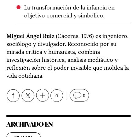
La transformación de la infancia en
objetivo comercial y simbólico.
Miguel Ángel Ruiz
(Cáceres, 1976) es ingeniero,
sociólogo y divulgador. Reconocido por su
mirada crítica y humanista, combina
investigación histórica, análisis mediático y
reflexión sobre el poder invisible que moldea la
vida cotidiana.
0
0
ARCHIVADO EN