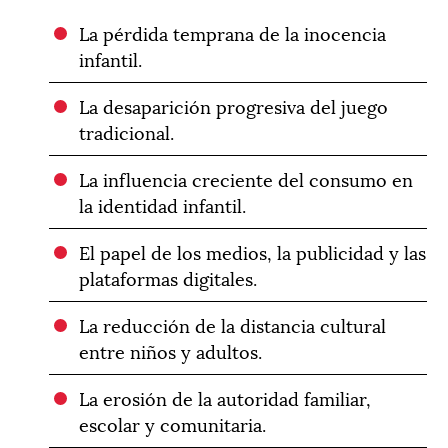
La pérdida temprana de la inocencia
infantil.
La desaparición progresiva del juego
tradicional.
La influencia creciente del consumo en
la identidad infantil.
El papel de los medios, la publicidad y las
plataformas digitales.
La reducción de la distancia cultural
entre niños y adultos.
La erosión de la autoridad familiar,
escolar y comunitaria.