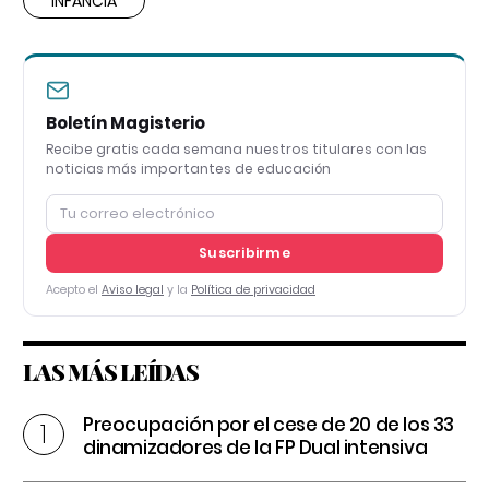
INFANCIA
Boletín Magisterio
Recibe gratis cada semana nuestros titulares con las
noticias más importantes de educación
Suscribirme
Acepto el
Aviso legal
y la
Política de privacidad
LAS MÁS LEÍDAS
Preocupación por el cese de 20 de los 33
dinamizadores de la FP Dual intensiva