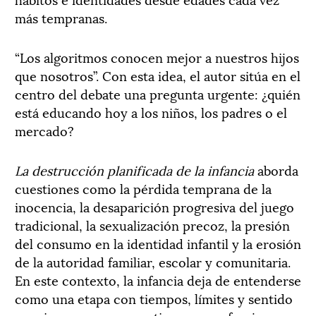
más tempranas.
“Los algoritmos conocen mejor a nuestros hijos
que nosotros”. Con esta idea, el autor sitúa en el
centro del debate una pregunta urgente: ¿quién
está educando hoy a los niños, los padres o el
mercado?
La destrucción planificada de la infancia
aborda
cuestiones como la pérdida temprana de la
inocencia, la desaparición progresiva del juego
tradicional, la sexualización precoz, la presión
del consumo en la identidad infantil y la erosión
de la autoridad familiar, escolar y comunitaria.
En este contexto, la infancia deja de entenderse
como una etapa con tiempos, límites y sentido