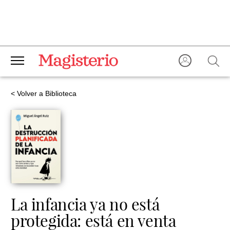
< Volver a Biblioteca
La infancia ya no está
protegida: está en venta