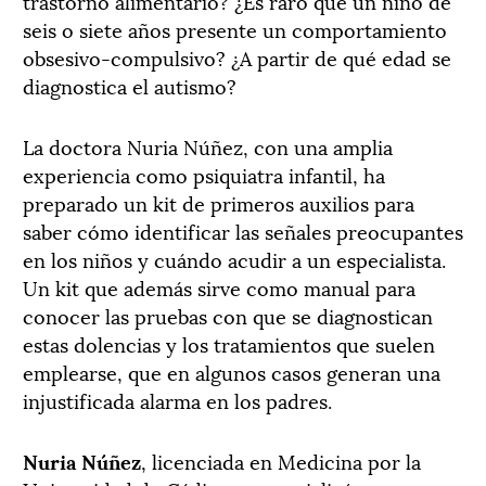
trastorno alimentario? ¿Es raro que un niño de
seis o siete años presente un comportamiento
obsesivo-compulsivo? ¿A partir de qué edad se
diagnostica el autismo?
La doctora Nuria Núñez, con una amplia
experiencia como psiquiatra infantil, ha
preparado un kit de primeros auxilios para
saber cómo identificar las señales preocupantes
en los niños y cuándo acudir a un especialista.
Un kit que además sirve como manual para
conocer las pruebas con que se diagnostican
estas dolencias y los tratamientos que suelen
emplearse, que en algunos casos generan una
injustificada alarma en los padres.
Nuria Núñez
, licenciada en Medicina por la