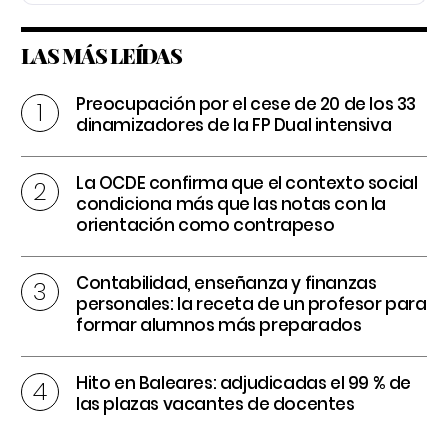
LAS MÁS LEÍDAS
Preocupación por el cese de 20 de los 33
dinamizadores de la FP Dual intensiva
La OCDE confirma que el contexto social
condiciona más que las notas con la
orientación como contrapeso
Contabilidad, enseñanza y finanzas
personales: la receta de un profesor para
formar alumnos más preparados
Hito en Baleares: adjudicadas el 99 % de
las plazas vacantes de docentes