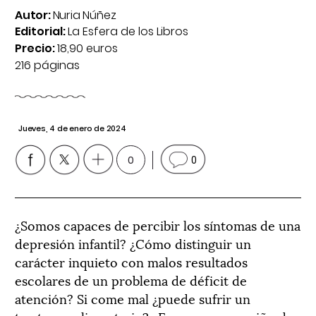
Autor:
Nuria Núñez
Editorial:
La Esfera de los Libros
Precio:
18,90 euros
216 páginas
Jueves, 4 de enero de 2024
0
0
¿Somos capaces de percibir los síntomas de una
depresión infantil? ¿Cómo distinguir un
carácter inquieto con malos resultados
escolares de un problema de déficit de
atención? Si come mal ¿puede sufrir un