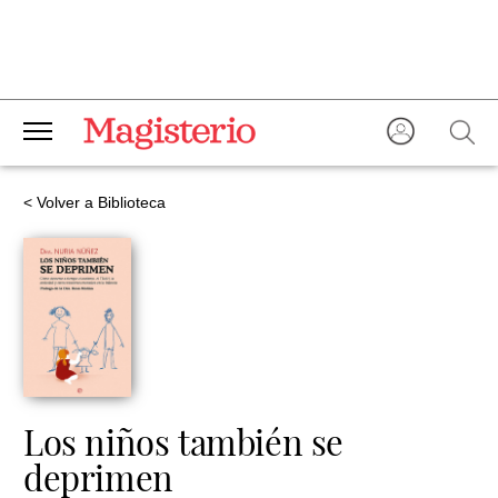
< Volver a Biblioteca
Los niños también se
deprimen