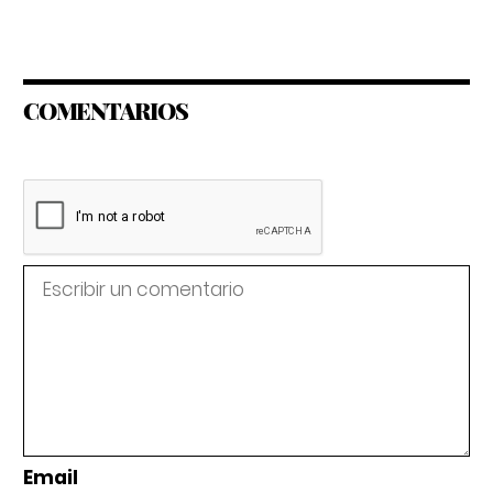
COMENTARIOS
Email