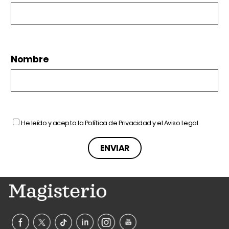
Nombre
He leído y acepto la
Política de Privacidad
y el
Aviso Legal