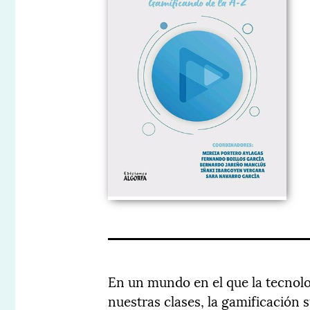
En un mundo en el que la tecnolo
nuestras clases, la gamificación