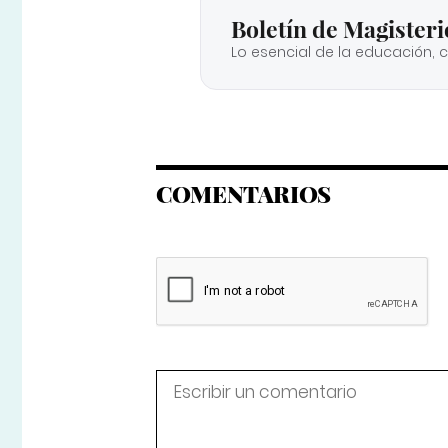
Boletín de Magisteri
Lo esencial de la educación, 
COMENTARIOS