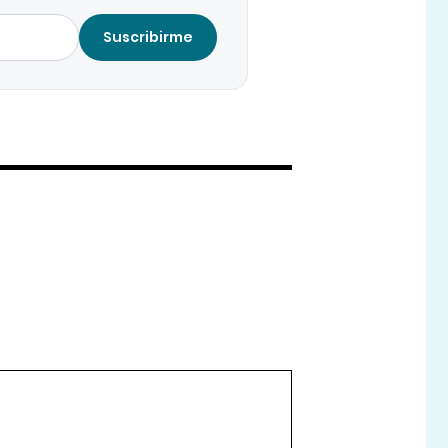
Suscribirme