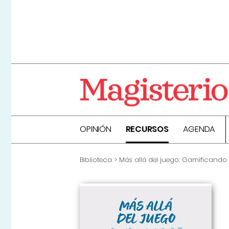
OPINIÓN
RECURSOS
AGENDA
Biblioteca
Más allá del juego: Gamificando 