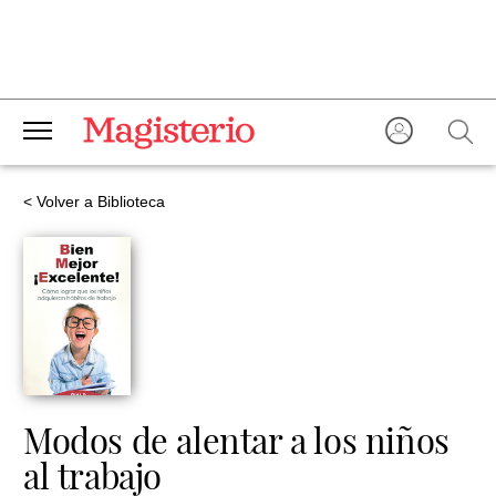
< Volver a Biblioteca
Modos de alentar a los niños
al trabajo