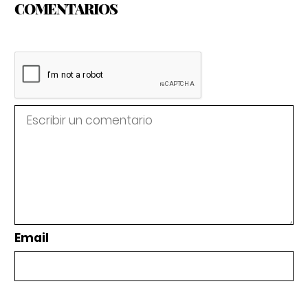
COMENTARIOS
Email