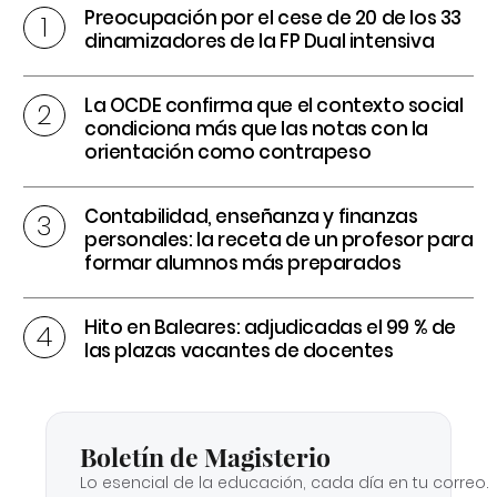
Preocupación por el cese de 20 de los 33
dinamizadores de la FP Dual intensiva
La OCDE confirma que el contexto social
condiciona más que las notas con la
orientación como contrapeso
Contabilidad, enseñanza y finanzas
personales: la receta de un profesor para
formar alumnos más preparados
Hito en Baleares: adjudicadas el 99 % de
las plazas vacantes de docentes
Boletín de Magisterio
Lo esencial de la educación, cada día en tu correo.