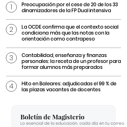
Preocupación por el cese de 20 de los 33
dinamizadores de la FP Dual intensiva
La OCDE confirma que el contexto social
condiciona más que las notas con la
orientación como contrapeso
Contabilidad, enseñanza y finanzas
personales: la receta de un profesor para
formar alumnos más preparados
Hito en Baleares: adjudicadas el 99 % de
las plazas vacantes de docentes
Boletín de Magisterio
Lo esencial de la educación, cada día en tu correo.