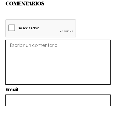
COMENTARIOS
Email