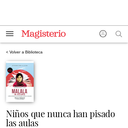
< Volver a Biblioteca
Niños que nunca han pisado
las aulas