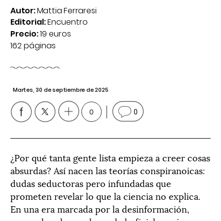
Autor:
Mattia Ferraresi
Editorial:
Encuentro
Precio:
19 euros
162 páginas
Martes, 30 de septiembre de 2025
0
0
¿Por qué tanta gente lista empieza a creer cosas
absurdas? Así nacen las teorías conspiranoicas:
dudas seductoras pero infundadas que
prometen revelar lo que la ciencia no explica.
En una era marcada por la desinformación,