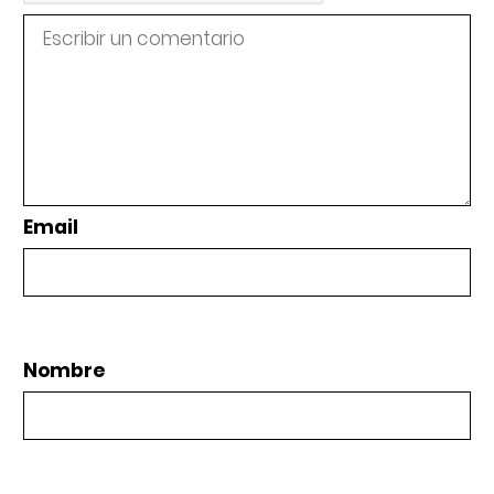
Email
Nombre