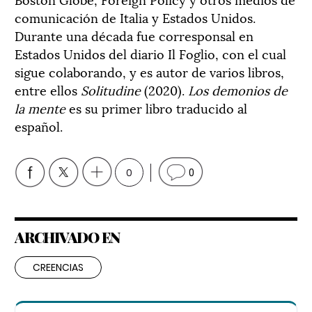
comunicación de Italia y Estados Unidos.
Durante una década fue corresponsal en
Estados Unidos del diario Il Foglio, con el cual
sigue colaborando, y es autor de varios libros,
entre ellos
Solitudine
(2020).
Los demonios de
la mente
es su primer libro traducido al
español.
0
0
ARCHIVADO EN
CREENCIAS