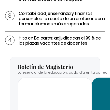
Contabilidad, enseñanza y finanzas
personales: la receta de un profesor para
formar alumnos más preparados
Hito en Baleares: adjudicadas el 99 % de
las plazas vacantes de docentes
Boletín de Magisterio
Lo esencial de la educación, cada día en tu correo.