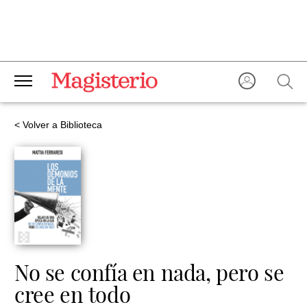
< Volver a Biblioteca
No se confía en nada, pero se
cree en todo