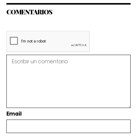
COMENTARIOS
Email