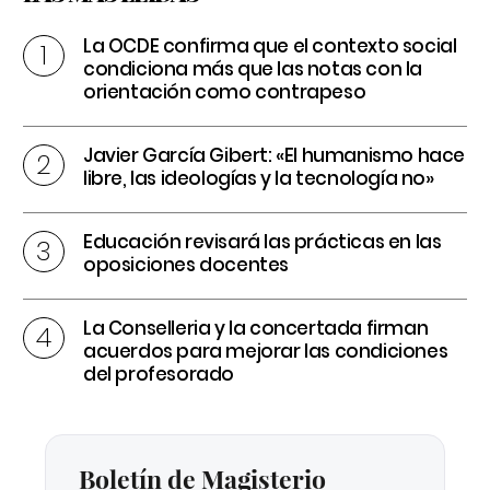
La OCDE confirma que el contexto social
condiciona más que las notas con la
orientación como contrapeso
Javier García Gibert: «El humanismo hace
libre, las ideologías y la tecnología no»
Educación revisará las prácticas en las
oposiciones docentes
La Conselleria y la concertada firman
acuerdos para mejorar las condiciones
del profesorado
Boletín de Magisterio