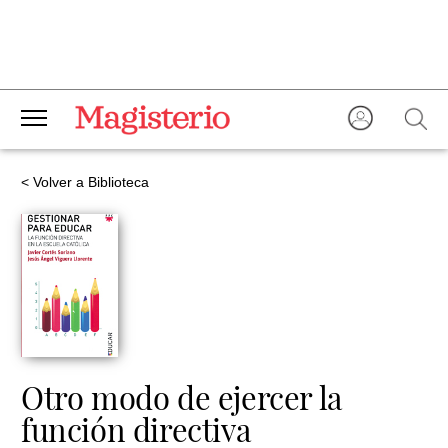
< Volver a Biblioteca
Otro modo de ejercer la
función directiva