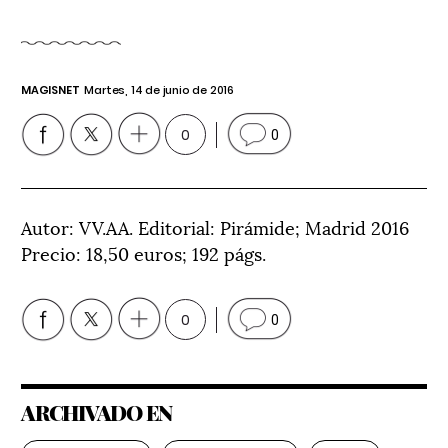
MAGISNET
Martes, 14 de junio de 2016
0
0
Autor: VV.AA. Editorial: Pirámide; Madrid 2016
Precio: 18,50 euros; 192 págs.
0
0
ARCHIVADO EN