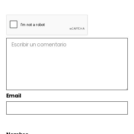
Email