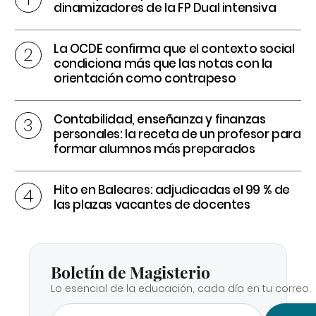
dinamizadores de la FP Dual intensiva
La OCDE confirma que el contexto social
condiciona más que las notas con la
orientación como contrapeso
Contabilidad, enseñanza y finanzas
personales: la receta de un profesor para
formar alumnos más preparados
Hito en Baleares: adjudicadas el 99 % de
las plazas vacantes de docentes
Boletín de Magisterio
Lo esencial de la educación, cada día en tu correo.