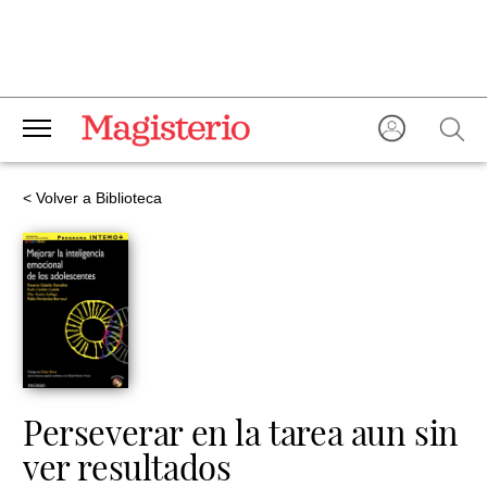
< Volver a Biblioteca
Perseverar en la tarea aun sin
ver resultados