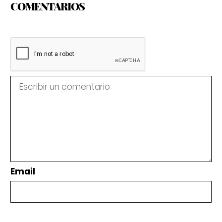
COMENTARIOS
Email