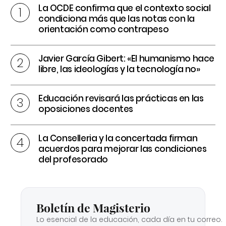
La OCDE confirma que el contexto social
condiciona más que las notas con la
orientación como contrapeso
Javier García Gibert: «El humanismo hace
libre, las ideologías y la tecnología no»
Educación revisará las prácticas en las
oposiciones docentes
La Conselleria y la concertada firman
acuerdos para mejorar las condiciones
del profesorado
Boletín de Magisterio
Lo esencial de la educación, cada día en tu correo.