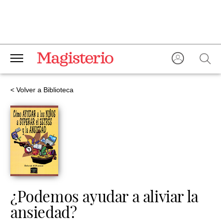
< Volver a Biblioteca
¿Podemos ayudar a aliviar la
ansiedad?