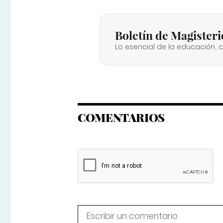
Boletín de Magisteri
Lo esencial de la educación, 
COMENTARIOS