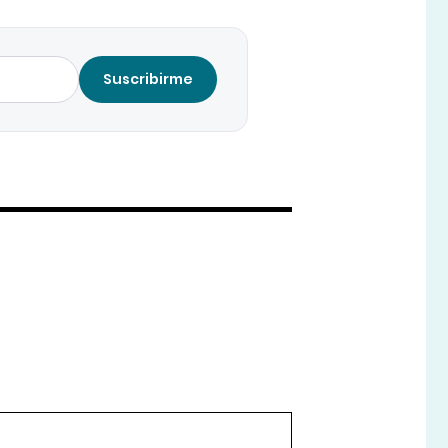
Suscribirme