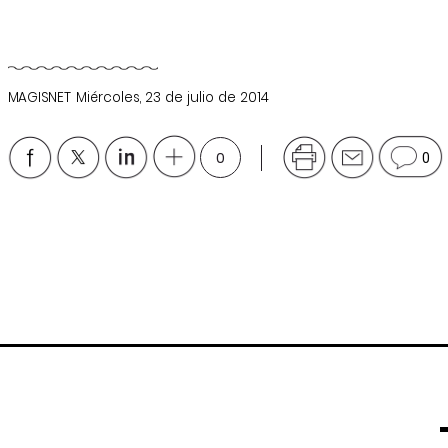
MAGISNET
Miércoles, 23 de julio de 2014
0
0