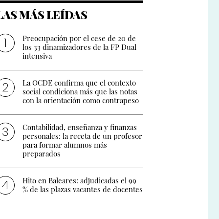
LAS MÁS LEÍDAS
Preocupación por el cese de 20 de
los 33 dinamizadores de la FP Dual
intensiva
La OCDE confirma que el contexto
social condiciona más que las notas
con la orientación como contrapeso
Contabilidad, enseñanza y finanzas
personales: la receta de un profesor
para formar alumnos más
preparados
Hito en Baleares: adjudicadas el 99
% de las plazas vacantes de docentes