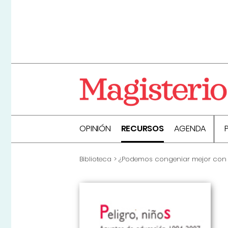
OPINIÓN
RECURSOS
AGENDA
Biblioteca
¿Podemos congeniar mejor con 