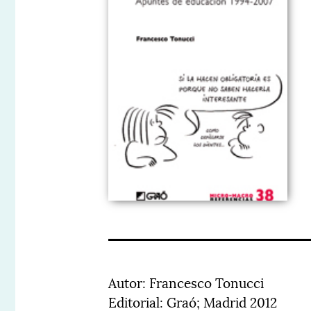
Autor: Francesco Tonucci
Editorial: Graó; Madrid 2012