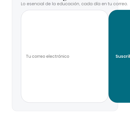
Lo esencial de la educación, cada día en tu correo.
Suscri