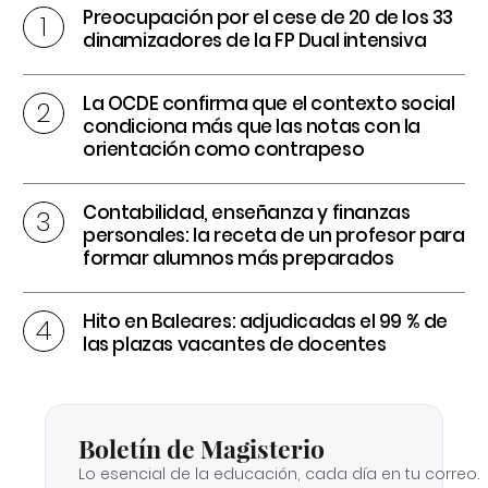
Preocupación por el cese de 20 de los 33
dinamizadores de la FP Dual intensiva
La OCDE confirma que el contexto social
condiciona más que las notas con la
orientación como contrapeso
Contabilidad, enseñanza y finanzas
personales: la receta de un profesor para
formar alumnos más preparados
Hito en Baleares: adjudicadas el 99 % de
las plazas vacantes de docentes
Boletín de Magisterio
Lo esencial de la educación, cada día en tu correo.