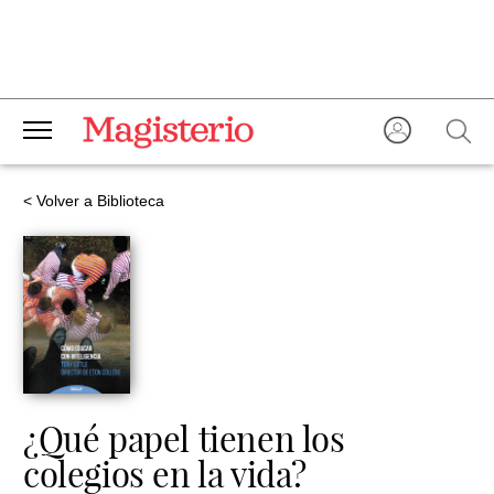
< Volver a Biblioteca
¿Qué papel tienen los
colegios en la vida?