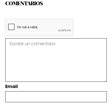
COMENTARIOS
Email