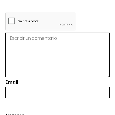
Email