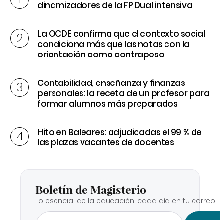
dinamizadores de la FP Dual intensiva
La OCDE confirma que el contexto social
condiciona más que las notas con la
orientación como contrapeso
Contabilidad, enseñanza y finanzas
personales: la receta de un profesor para
formar alumnos más preparados
Hito en Baleares: adjudicadas el 99 % de
las plazas vacantes de docentes
Boletín de Magisterio
Lo esencial de la educación, cada día en tu correo.