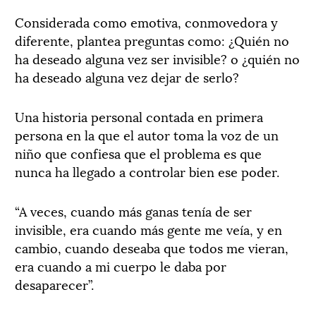
Considerada como emotiva, conmovedora y
diferente, plantea preguntas como: ¿Quién no
ha deseado alguna vez ser invisible? o ¿quién no
ha deseado alguna vez dejar de serlo?
Una historia personal contada en primera
persona en la que el autor toma la voz de un
niño que confiesa que el problema es que
nunca ha llegado a controlar bien ese poder.
“A veces, cuando más ganas tenía de ser
invisible, era cuando más gente me veía, y en
cambio, cuando deseaba que todos me vieran,
era cuando a mi cuerpo le daba por
desaparecer”.