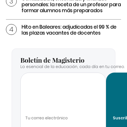
personales: la receta de un profesor para
formar alumnos más preparados
Hito en Baleares: adjudicadas el 99 % de
las plazas vacantes de docentes
Boletín de Magisterio
Lo esencial de la educación, cada día en tu correo.
Suscri