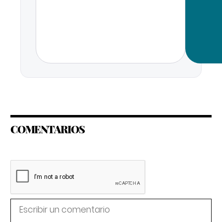
COMENTARIOS