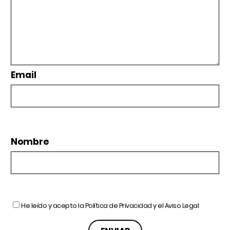
Email
Nombre
He leído y acepto la
Política de Privacidad
y el
Aviso Legal