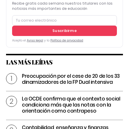
Recibe gratis cada semana nuestros titulares con las
noticias más importantes de educación
Suscribirme
Acepto el
Aviso legal
y la
Política de privacidad
LAS MÁS LEÍDAS
Preocupación por el cese de 20 de los 33
dinamizadores de la FP Dual intensiva
La OCDE confirma que el contexto social
condiciona más que las notas con la
orientación como contrapeso
Contabilidad, enseñanza y finanzas