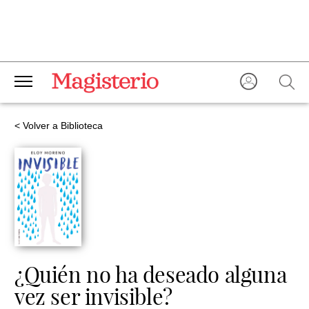
< Volver a Biblioteca
¿Quién no ha deseado alguna
vez ser invisible?