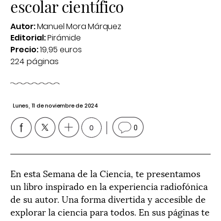
escolar científico
Autor:
Manuel Mora Márquez
Editorial:
Pirámide
Precio:
19,95 euros
224 páginas
Lunes, 11 de noviembre de 2024
0
0
En esta Semana de la Ciencia, te presentamos
un libro inspirado en la experiencia radiofónica
de su autor. Una forma divertida y accesible de
explorar la ciencia para todos. En sus páginas te