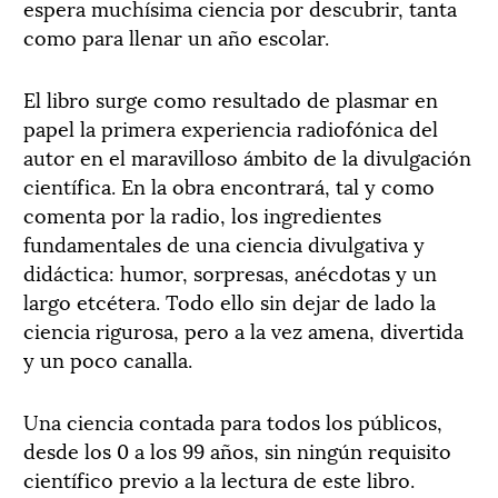
espera muchísima ciencia por descubrir, tanta
como para llenar un año escolar.
El libro surge como resultado de plasmar en
papel la primera experiencia radiofónica del
autor en el maravilloso ámbito de la divulgación
científica. En la obra encontrará, tal y como
comenta por la radio, los ingredientes
fundamentales de una ciencia divulgativa y
didáctica: humor, sorpresas, anécdotas y un
largo etcétera. Todo ello sin dejar de lado la
ciencia rigurosa, pero a la vez amena, divertida
y un poco canalla.
Una ciencia contada para todos los públicos,
desde los 0 a los 99 años, sin ningún requisito
científico previo a la lectura de este libro.