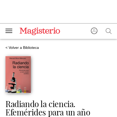
< Volver a Biblioteca
Radiando la ciencia.
Efemérides para un año