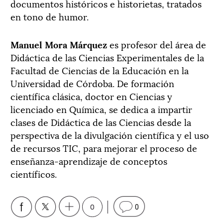
documentos históricos e historietas, tratados
en tono de humor.
Manuel Mora Márquez
es profesor del área de
Didáctica de las Ciencias Experimentales de la
Facultad de Ciencias de la Educación en la
Universidad de Córdoba. De formación
científica clásica, doctor en Ciencias y
licenciado en Química, se dedica a impartir
clases de Didáctica de las Ciencias desde la
perspectiva de la divulgación científica y el uso
de recursos TIC, para mejorar el proceso de
enseñanza-aprendizaje de conceptos
científicos.
0
0