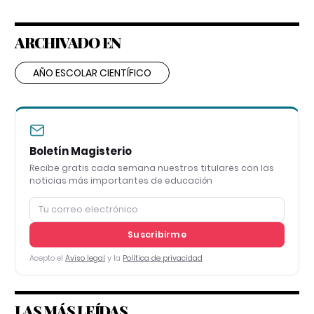
ARCHIVADO EN
AÑO ESCOLAR CIENTÍFICO
Boletín Magisterio
Recibe gratis cada semana nuestros titulares con las
noticias más importantes de educación
Suscribirme
Acepto el
Aviso legal
y la
Política de privacidad
LAS MÁS LEÍDAS