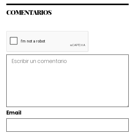
COMENTARIOS
Email