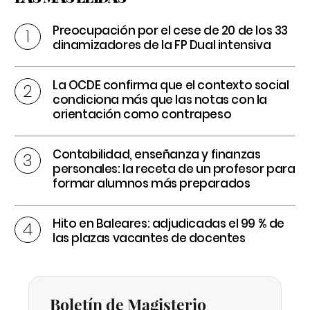
Preocupación por el cese de 20 de los 33
dinamizadores de la FP Dual intensiva
La OCDE confirma que el contexto social
condiciona más que las notas con la
orientación como contrapeso
Contabilidad, enseñanza y finanzas
personales: la receta de un profesor para
formar alumnos más preparados
Hito en Baleares: adjudicadas el 99 % de
las plazas vacantes de docentes
Boletín de Magisterio