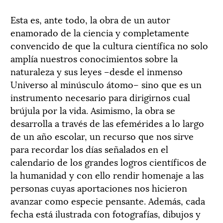
Esta es, ante todo, la obra de un autor
enamorado de la ciencia y completamente
convencido de que la cultura científica no solo
amplía nuestros conocimientos sobre la
naturaleza y sus leyes –desde el inmenso
Universo al minúsculo átomo– sino que es un
instrumento necesario para dirigirnos cual
brújula por la vida. Asimismo, la obra se
desarrolla a través de las efemérides a lo largo
de un año escolar, un recurso que nos sirve
para recordar los días señalados en el
calendario de los grandes logros científicos de
la humanidad y con ello rendir homenaje a las
personas cuyas aportaciones nos hicieron
avanzar como especie pensante. Además, cada
fecha está ilustrada con fotografías, dibujos y