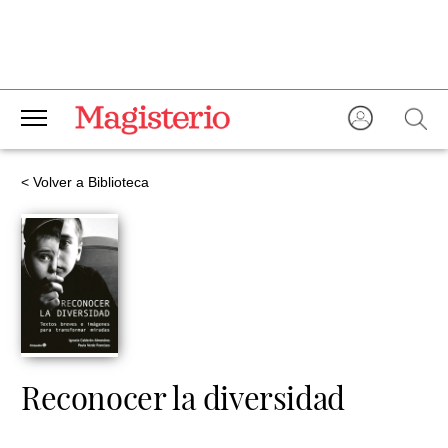
< Volver a Biblioteca
Reconocer la diversidad