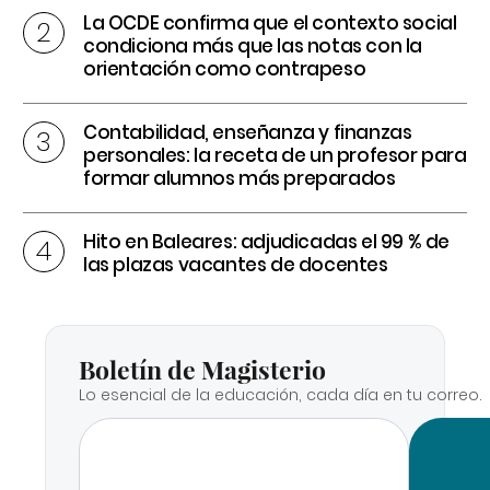
La OCDE confirma que el contexto social
condiciona más que las notas con la
orientación como contrapeso
Contabilidad, enseñanza y finanzas
personales: la receta de un profesor para
formar alumnos más preparados
Hito en Baleares: adjudicadas el 99 % de
las plazas vacantes de docentes
Boletín de Magisterio
Lo esencial de la educación, cada día en tu correo.