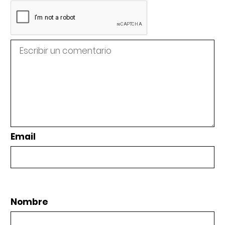
Email
Nombre