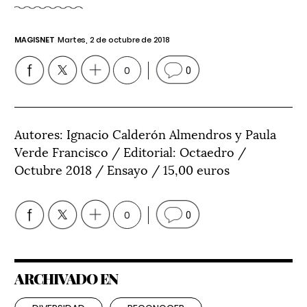
MAGISNET
Martes, 2 de octubre de 2018
0
0
Autores: Ignacio Calderón Almendros y Paula
Verde Francisco / Editorial: Octaedro /
Octubre 2018 / Ensayo / 15,00 euros
0
0
ARCHIVADO EN