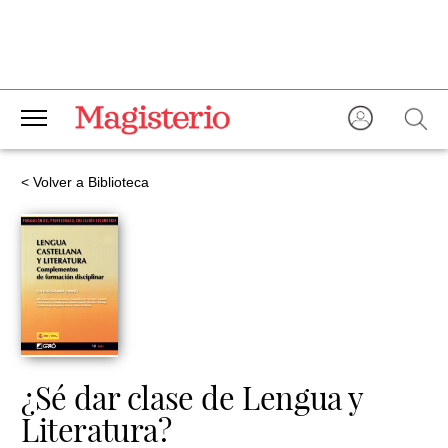
< Volver a Biblioteca
¿Sé dar clase de Lengua y
Literatura?