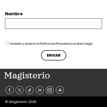
Nombre
He leído y acepto la
Política de Privacidad
y el
Aviso Legal
© Magisterio 2026