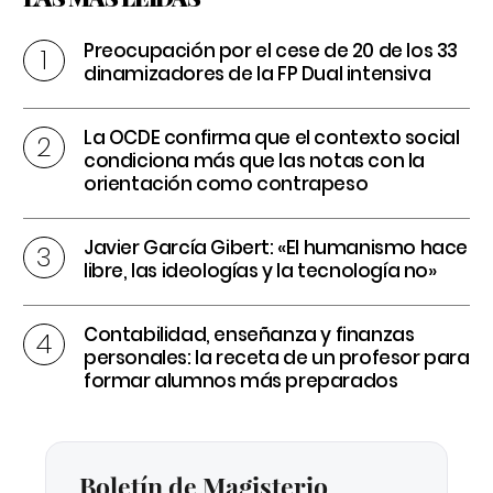
Preocupación por el cese de 20 de los 33
dinamizadores de la FP Dual intensiva
La OCDE confirma que el contexto social
condiciona más que las notas con la
orientación como contrapeso
Javier García Gibert: «El humanismo hace
libre, las ideologías y la tecnología no»
Contabilidad, enseñanza y finanzas
personales: la receta de un profesor para
formar alumnos más preparados
Boletín de Magisterio