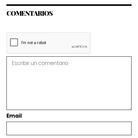
COMENTARIOS
Email