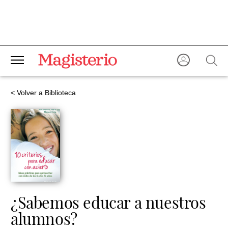
< Volver a Biblioteca
¿Sabemos educar a nuestros
alumnos?