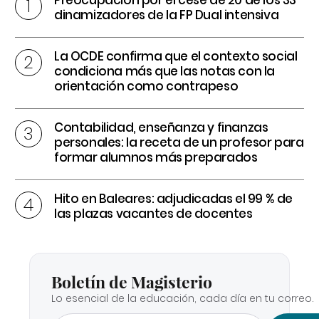
Preocupación por el cese de 20 de los 33
dinamizadores de la FP Dual intensiva
La OCDE confirma que el contexto social
condiciona más que las notas con la
orientación como contrapeso
Contabilidad, enseñanza y finanzas
personales: la receta de un profesor para
formar alumnos más preparados
Hito en Baleares: adjudicadas el 99 % de
las plazas vacantes de docentes
Boletín de Magisterio
Lo esencial de la educación, cada día en tu correo.