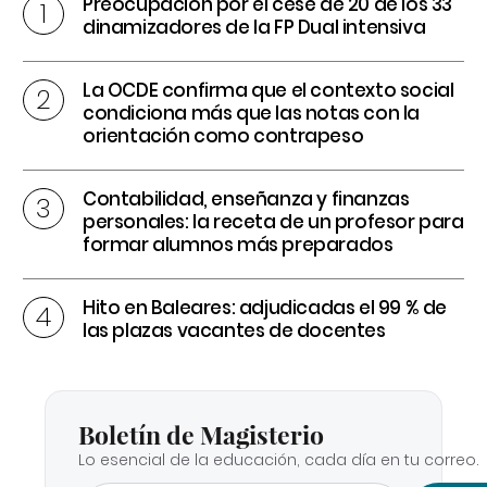
Preocupación por el cese de 20 de los 33
dinamizadores de la FP Dual intensiva
La OCDE confirma que el contexto social
condiciona más que las notas con la
orientación como contrapeso
Contabilidad, enseñanza y finanzas
personales: la receta de un profesor para
formar alumnos más preparados
Hito en Baleares: adjudicadas el 99 % de
las plazas vacantes de docentes
Boletín de Magisterio
Lo esencial de la educación, cada día en tu correo.