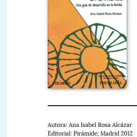
Autora: Ana Isabel Rosa Alcázar
Editorial: Pirámide; Madrid 2012