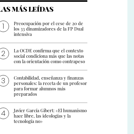
LAS MÁS LEÍDAS
Preocupación por el cese de 20 de
los 33 dinamizadores de la FP Dual
intensiva
La OCDE confirma que el contexto
social condiciona más que las notas
con la orientación como contrapeso
Contabilidad, enseñanza y finanzas
personales: la receta de un profesor
para formar alumnos más
preparados
Javier García Gibert: «El humanismo
hace libre, las ideologías y la
tecnología no»