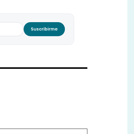
Suscribirme