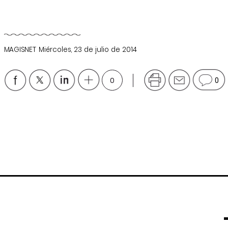
MAGISNET
Miércoles, 23 de julio de 2014
0
0