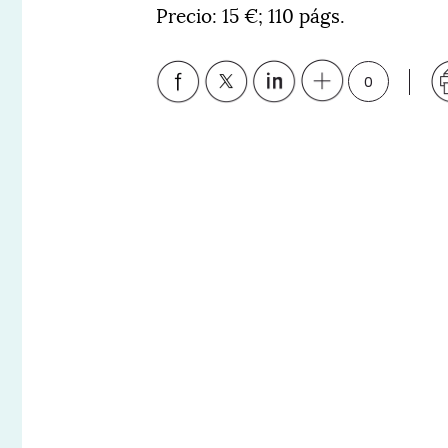
Precio: 15 €; 110 págs.
0