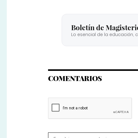
Boletín de Magisteri
Lo esencial de la educación, 
COMENTARIOS