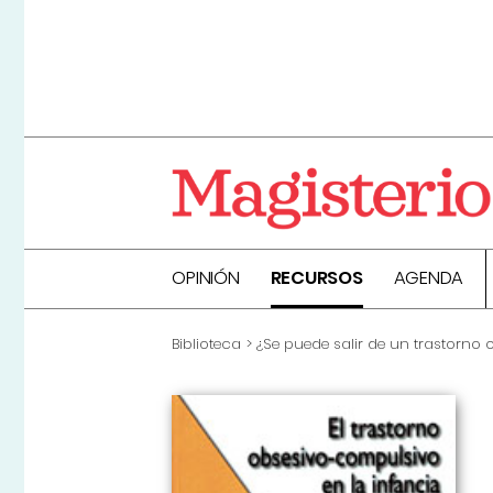
OPINIÓN
RECURSOS
AGENDA
Biblioteca
¿Se puede salir de un trastorno 