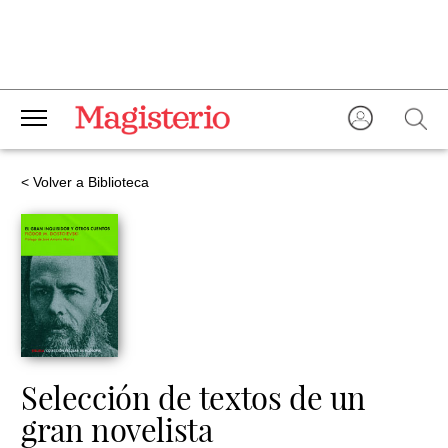
< Volver a Biblioteca
Selección de textos de un
gran novelista