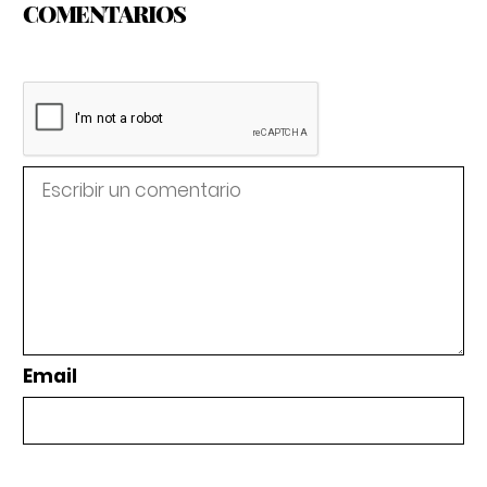
COMENTARIOS
Email