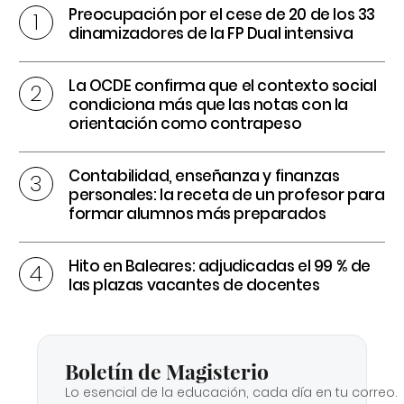
Preocupación por el cese de 20 de los 33
dinamizadores de la FP Dual intensiva
La OCDE confirma que el contexto social
condiciona más que las notas con la
orientación como contrapeso
Contabilidad, enseñanza y finanzas
personales: la receta de un profesor para
formar alumnos más preparados
Hito en Baleares: adjudicadas el 99 % de
las plazas vacantes de docentes
Boletín de Magisterio
Lo esencial de la educación, cada día en tu correo.