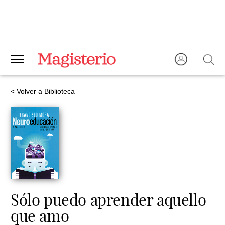
< Volver a Biblioteca
Sólo puedo aprender aquello
que amo