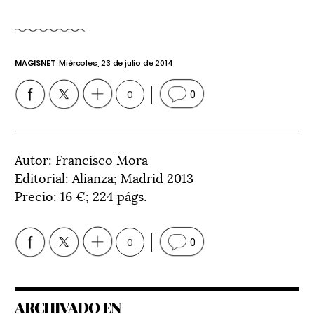
MAGISNET
Miércoles, 23 de julio de 2014
0
0
Autor: Francisco Mora
Editorial: Alianza; Madrid 2013
Precio: 16 €; 224 págs.
0
0
ARCHIVADO EN