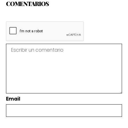
COMENTARIOS
Email