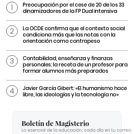
Preocupación por el cese de 20 de los 33
dinamizadores de la FP Dual intensiva
La OCDE confirma que el contexto social
condiciona más que las notas con la
orientación como contrapeso
Contabilidad, enseñanza y finanzas
personales: la receta de un profesor para
formar alumnos más preparados
Javier García Gibert: «El humanismo hace
libre, las ideologías y la tecnología no»
Boletín de Magisterio
Lo esencial de la educación, cada día en tu correo.