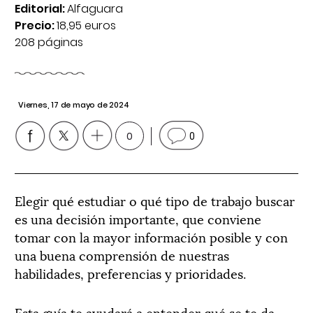
Editorial:
Alfaguara
Precio:
18,95 euros
208 páginas
Viernes, 17 de mayo de 2024
0
0
Elegir qué estudiar o qué tipo de trabajo buscar
es una decisión importante, que conviene
tomar con la mayor información posible y con
una buena comprensión de nuestras
habilidades, preferencias y prioridades.
Esta guía te ayudará a entender qué se te da