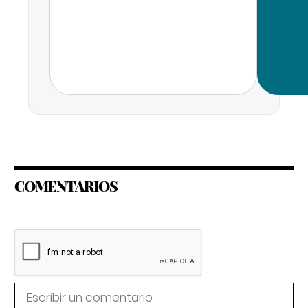
COMENTARIOS