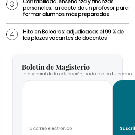
Contabilidad, enseñanza y finanzas
personales: la receta de un profesor para
formar alumnos más preparados
Hito en Baleares: adjudicadas el 99 % de
las plazas vacantes de docentes
Boletín de Magisterio
Lo esencial de la educación, cada día en tu correo.
Suscri