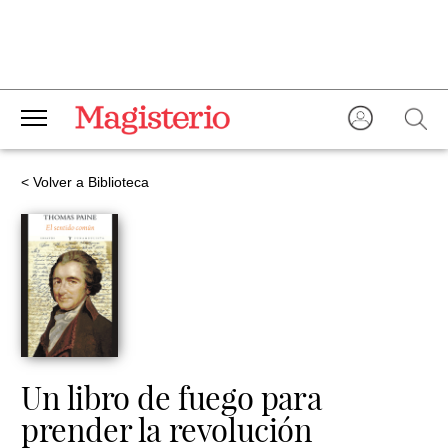
< Volver a Biblioteca
Un libro de fuego para
prender la revolución