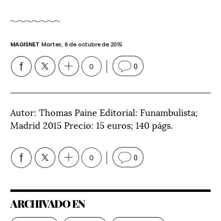
MAGISNET
Martes, 6 de octubre de 2015
0
0
Autor: Thomas Paine Editorial: Funambulista;
Madrid 2015 Precio: 15 euros; 140 págs.
0
0
ARCHIVADO EN