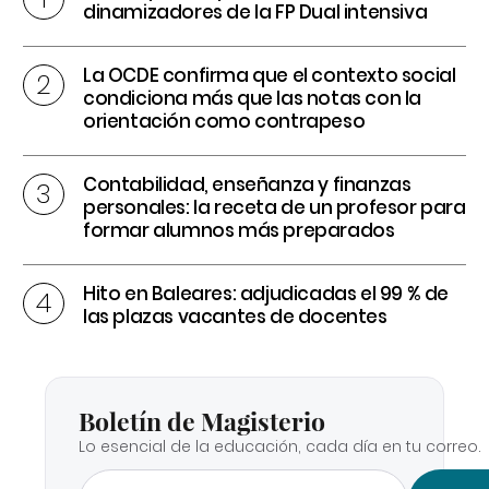
dinamizadores de la FP Dual intensiva
La OCDE confirma que el contexto social
condiciona más que las notas con la
orientación como contrapeso
Contabilidad, enseñanza y finanzas
personales: la receta de un profesor para
formar alumnos más preparados
Hito en Baleares: adjudicadas el 99 % de
las plazas vacantes de docentes
Boletín de Magisterio
Lo esencial de la educación, cada día en tu correo.