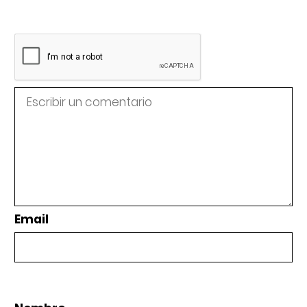
Email