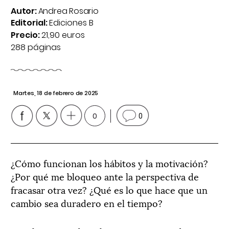
Autor:
Andrea Rosario
Editorial:
Ediciones B
Precio:
21,90 euros
288 páginas
Martes, 18 de febrero de 2025
0
0
¿Cómo funcionan los hábitos y la motivación?
¿Por qué me bloqueo ante la perspectiva de
fracasar otra vez? ¿Qué es lo que hace que un
cambio sea duradero en el tiempo?