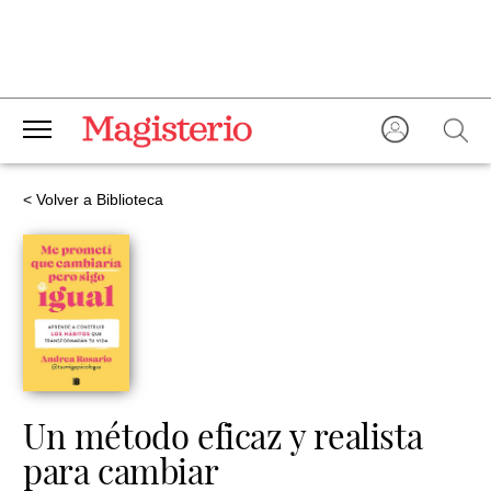
< Volver a Biblioteca
Un método eficaz y realista
para cambiar