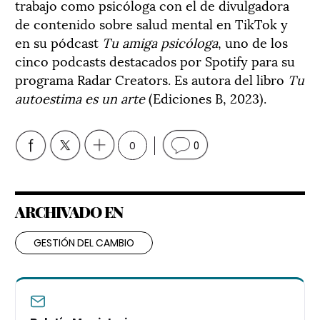
trabajo como psicóloga con el de divulgadora
de contenido sobre salud mental en TikTok y
en su pódcast
Tu amiga psicóloga
, uno de los
cinco podcasts destacados por Spotify para su
programa Radar Creators. Es autora del libro
Tu
autoestima es un arte
(Ediciones B, 2023).
0
0
ARCHIVADO EN
GESTIÓN DEL CAMBIO