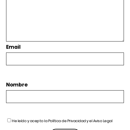
Email
Nombre
He leído y acepto la
Política de Privacidad
y el
Aviso Legal