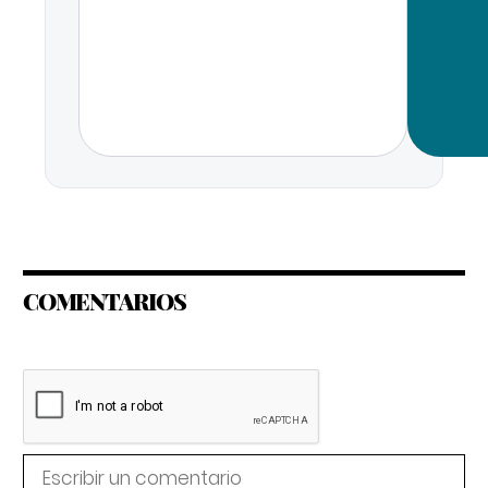
COMENTARIOS