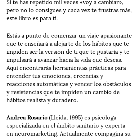
Si te has repetido mil veces «voy a cambiar»,
pero no lo consigues y cada vez te frustras más,
este libro es para ti.
Estás a punto de comenzar un viaje apasionante
que te enseñará a alejarte de los hábitos que te
impiden ser la versión de ti que te gustaría y te
impulsará a avanzar hacia la vida que deseas.
Aquí encontrarás herramientas prácticas para
entender tus emociones, creencias y
reacciones automáticas y vencer los obstáculos
y resistencias que te impiden un cambio de
hábitos realista y duradero.
Andrea Rosario
(Lleida, 1995)
es psicóloga
especializada en el ámbito sanitario y experta
en neuromarketing. Actualmente compagina su