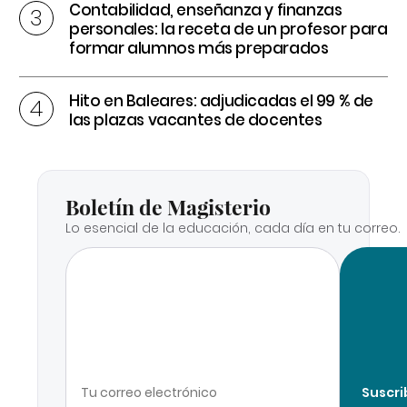
Contabilidad, enseñanza y finanzas
personales: la receta de un profesor para
formar alumnos más preparados
Hito en Baleares: adjudicadas el 99 % de
las plazas vacantes de docentes
Boletín de Magisterio
Lo esencial de la educación, cada día en tu correo.
Suscri