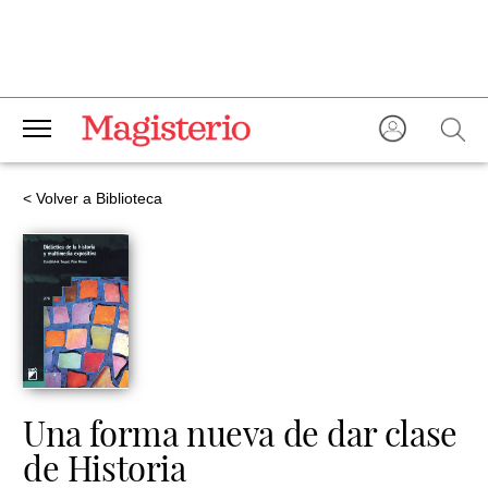
< Volver a Biblioteca
Una forma nueva de dar clase
de Historia