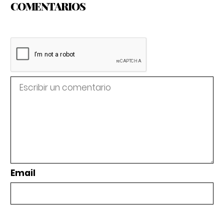
COMENTARIOS
Email