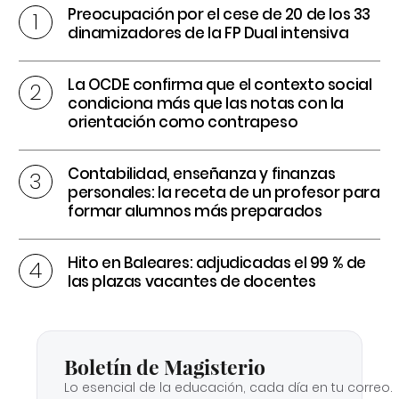
Preocupación por el cese de 20 de los 33
dinamizadores de la FP Dual intensiva
La OCDE confirma que el contexto social
condiciona más que las notas con la
orientación como contrapeso
Contabilidad, enseñanza y finanzas
personales: la receta de un profesor para
formar alumnos más preparados
Hito en Baleares: adjudicadas el 99 % de
las plazas vacantes de docentes
Boletín de Magisterio
Lo esencial de la educación, cada día en tu correo.