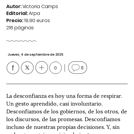
Autor:
Victoria Camps
Editorial:
Arpa
Precio:
19,90 euros
216 páginas
Jueves, 4 de septiembre de 2025
0
0
La desconfianza es hoy una forma de respirar.
Un gesto aprendido, casi involuntario.
Desconfiamos de los gobiernos, de los otros, de
los discursos, de las promesas. Desconfiamos
incluso de nuestras propias decisiones. Y, sin