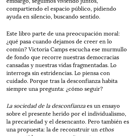
embargo, seguimos viviendo juntos,
compartiendo el espacio público, pidiendo
ayuda en silencio, buscando sentido.
Este libro parte de una preocupación moral:
¿qué pasa cuando dejamos de creer en lo
común? Victoria Camps escucha ese murmullo
de fondo que recorre nuestras democracias
cansadas y nuestras vidas fragmentadas. Lo
interroga sin estridencias. Lo piensa con
cuidado. Porque tras la desconfianza habita
siempre una pregunta: ¿cómo seguir?
La sociedad de la desconfianza
es un ensayo
sobre el presente herido por el individualismo,
la precariedad y el desencanto. Pero también es
una propuesta: la de reconstruir un
ethos