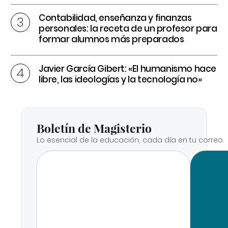
Contabilidad, enseñanza y finanzas
personales: la receta de un profesor para
formar alumnos más preparados
Javier García Gibert: «El humanismo hace
libre, las ideologías y la tecnología no»
Boletín de Magisterio
Lo esencial de la educación, cada día en tu correo.