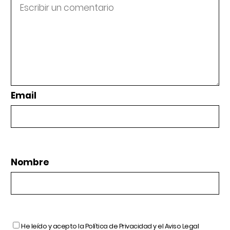
Email
Nombre
He leído y acepto la
Política de Privacidad
y el
Aviso Legal