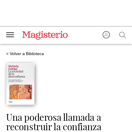
< Volver a Biblioteca
Una poderosa llamada a
reconstruir la confianza