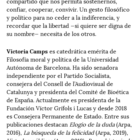
compartido que nos permita sostenernos,
confiar, cooperar, convivir. Un gesto filosófico
y político para no ceder a la indiferencia, y
recordar que la libertad —si quiere ser digna de
su nombre— necesita de los otros.
Victoria Camps
es catedrática emérita de
Filosofía moral y política de la Universidad
Autónoma de Barcelona. Ha sido senadora
independiente por el Partido Socialista,
consejera del Consell de l’Audiovisual de
Catalunya y presidenta del Comité de Bioética
de España. Actualmente es presidenta de la
Fundación Víctor Grífols i Lucas y desde 2018
es Consejera Permanente de Estado. Entre sus
publicaciones destacan
Elogio de la duda
(Arpa,
2016),
La búsqueda de la felicidad
(Arpa, 2019),