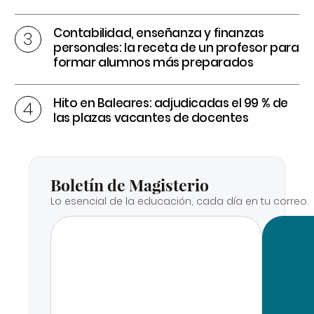
Contabilidad, enseñanza y finanzas
personales: la receta de un profesor para
formar alumnos más preparados
Hito en Baleares: adjudicadas el 99 % de
las plazas vacantes de docentes
Boletín de Magisterio
Lo esencial de la educación, cada día en tu correo.