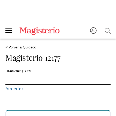
< Volver a Quiosco
Magisterio 12177
11-09-2018 | 12.177
Acceder