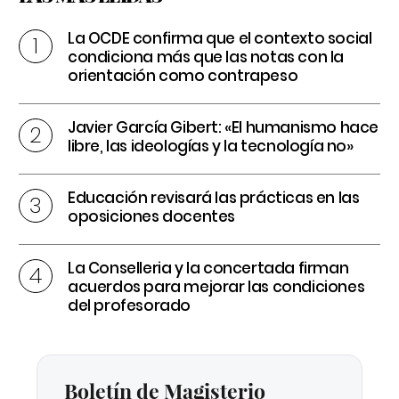
La OCDE confirma que el contexto social
condiciona más que las notas con la
orientación como contrapeso
Javier García Gibert: «El humanismo hace
libre, las ideologías y la tecnología no»
Educación revisará las prácticas en las
oposiciones docentes
La Conselleria y la concertada firman
acuerdos para mejorar las condiciones
del profesorado
Boletín de Magisterio