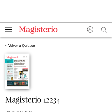
< Volver a Quiosco
Magisterio 12234